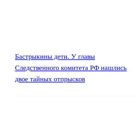
Бастрыкины дети. У главы
Следственного комитета РФ нашлись
двое тайных отпрысков