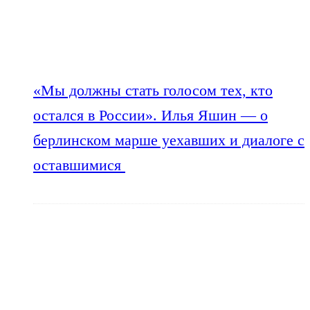
«Мы должны стать голосом тех, кто
остался в России». Илья Яшин — о
берлинском марше уехавших и диалоге с
оставшимися