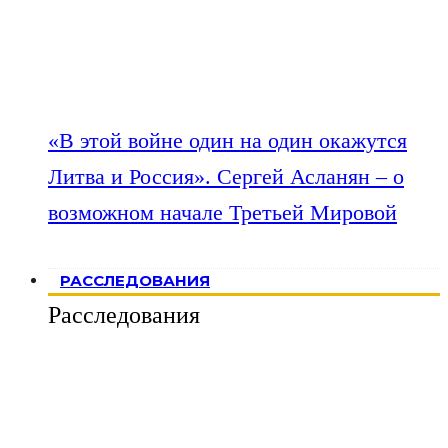
«В этой войне один на один окажутся
Литва и Россия». Сергей Асланян – о
возможном начале Третьей Мировой
РАССЛЕДОВАНИЯ
Расследования