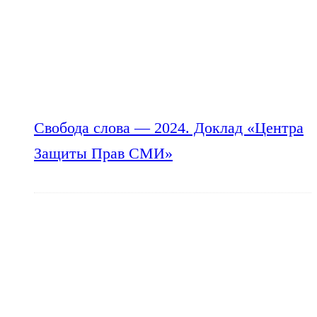
Свобода слова — 2024. Доклад «Центра
Защиты Прав СМИ»