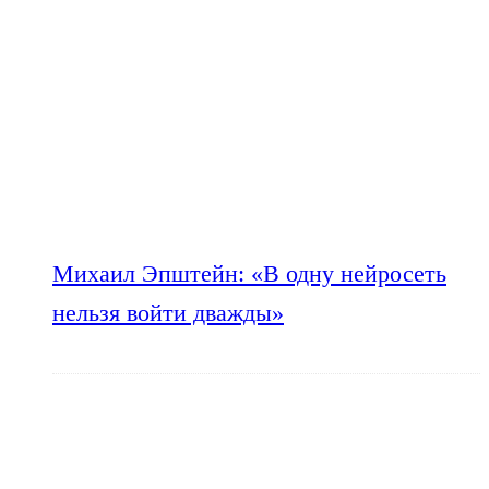
Михаил Эпштейн: «В одну нейросеть
нельзя войти дважды»