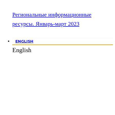
Региональные информационные
ресурсы. Январь-март 2023
ENGLISH
English