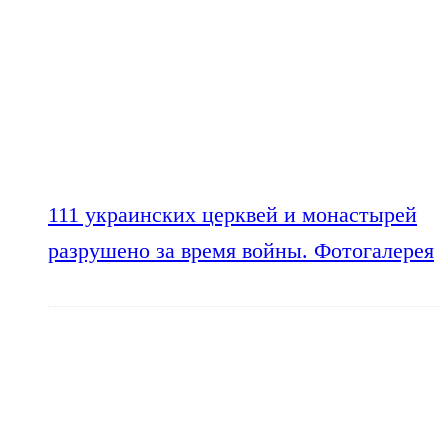
111 украинских церквей и монастырей
разрушено за время войны. Фотогалерея