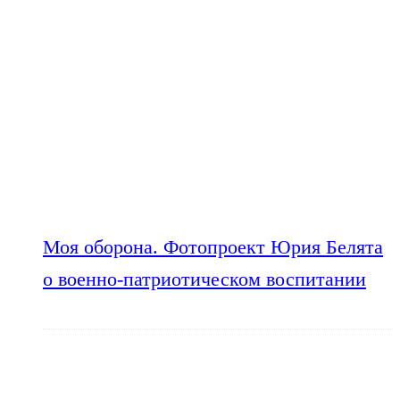
Моя оборона. Фотопроект Юрия Белята
о военно-патриотическом воспитании