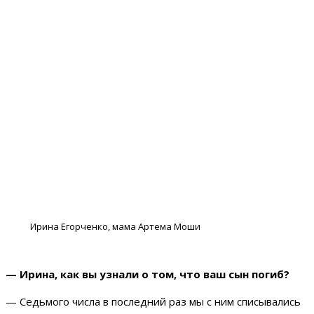
Ирина Егорченко, мама Артема Моши
— Ирина, как вы узнали о том, что ваш сын погиб?
— Седьмого числа в последний раз мы с ним списывались