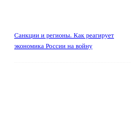
Санкции и регионы. Как реагирует
экономика России на войну