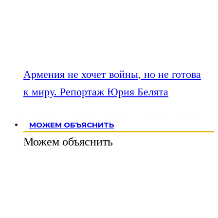
Армения не хочет войны, но не готова
к миру. Репортаж Юрия Белята
МОЖЕМ ОБЪЯСНИТЬ
Можем объяснить