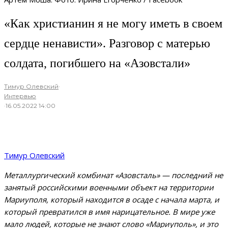
«Как христианин я не могу иметь в своем
сердце ненависти». Разговор с матерью
солдата, погибшего на «Азовстали»
Тимур Олевский
·
Интервью
·
16.05.2022 14:00
Тимур Олевский
Металлургический комбинат «Азовсталь» — последний не
занятый российскими военными объект на территории
Мариуполя, который находится в осаде с начала марта, и
который превратился в имя нарицательное. В мире уже
мало людей, которые не знают слово «Мариуполь», и это