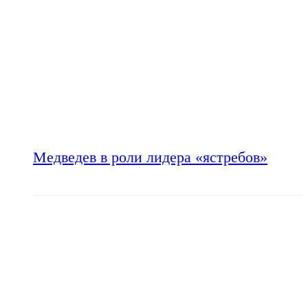
Медведев в роли лидера «ястребов»