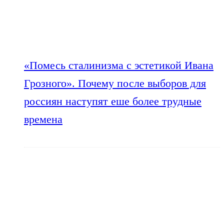
«Помесь сталинизма с эстетикой Ивана
Грозного». Почему после выборов для
россиян наступят еше более трудные
времена