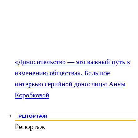
«Доносительство — это важный путь к
изменению общества». Большое
интервью серийной доносчицы Анны
Коробковой
РЕПОРТАЖ
Репортаж