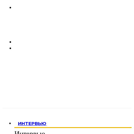
ИНТЕРВЬЮ
Интервью