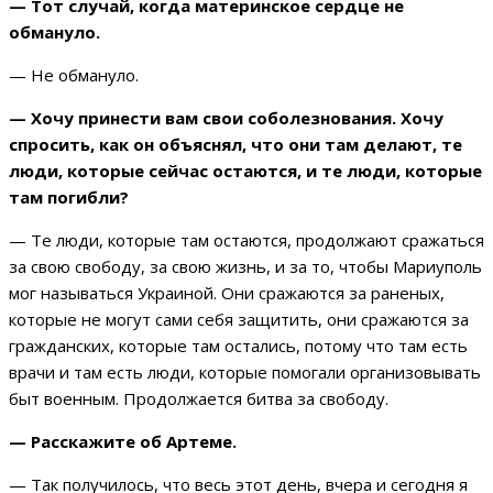
— Тот случай, когда материнское сердце не
обмануло.
— Не обмануло.
— Хочу принести вам свои соболезнования. Хочу
спросить, как он объяснял, что они там делают, те
люди, которые сейчас остаются, и те люди, которые
там погибли?
— Те люди, которые там остаются, продолжают сражаться
за свою свободу, за свою жизнь, и за то, чтобы Мариуполь
мог называться Украиной. Они сражаются за раненых,
которые не могут сами себя защитить, они сражаются за
гражданских, которые там остались, потому что там есть
врачи и там есть люди, которые помогали организовывать
быт военным. Продолжается битва за свободу.
— Расскажите об Артеме.
— Так получилось, что весь этот день, вчера и сегодня я