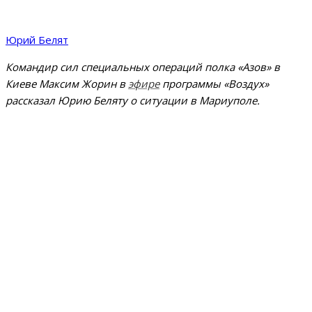
Юрий Белят
Командир сил специальных операций полка «Азов» в
Киеве Максим Жорин в
эфире
программы «Воздух»
рассказал Юрию Беляту о ситуации в Мариуполе.