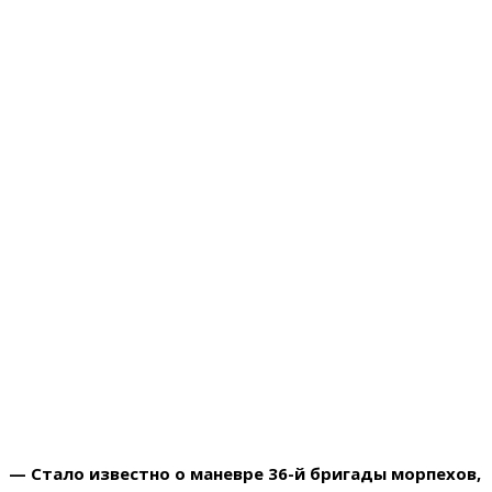
— Стало известно о маневре 36-й бригады морпехов,