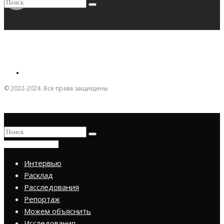
© 2022-2024. Все права защищены
ПРИСОЕДИНИТЬСЯ
Интервью
Расклад
Расследования
Репортаж
Можем объяснить
Исследования