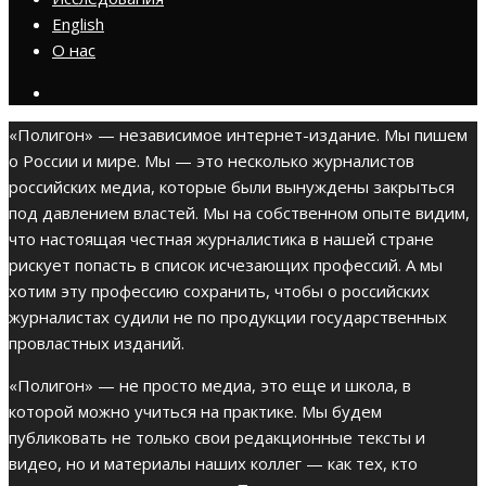
English
О нас
«Полигон» — независимое интернет-издание. Мы пишем
о России и мире. Мы — это несколько журналистов
российских медиа, которые были вынуждены закрыться
под давлением властей. Мы на собственном опыте видим,
что настоящая честная журналистика в нашей стране
рискует попасть в список исчезающих профессий. А мы
хотим эту профессию сохранить, чтобы о российских
журналистах судили не по продукции государственных
провластных изданий.
«Полигон» — не просто медиа, это еще и школа, в
которой можно учиться на практике. Мы будем
публиковать не только свои редакционные тексты и
видео, но и материалы наших коллег — как тех, кто