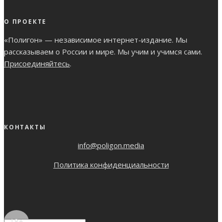
О ПРОЕКТЕ
«Полигон» — независимое интернет-издание. Мы
рассказываем о России и мире. Мы учим и учимся сами.
Присоединяйтесь
.
КОНТАКТЫ
info@poligon.media
Политика конфиденциальности
18+