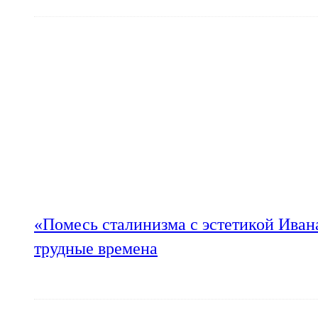
«Помесь сталинизма с эстетикой Иван
трудные времена