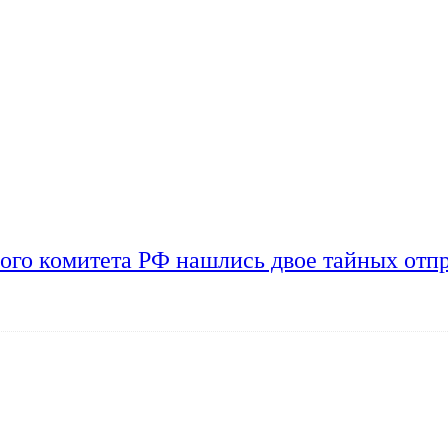
ого комитета РФ нашлись двое тайных отп