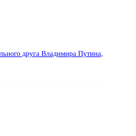
льного друга Владимира Путина,