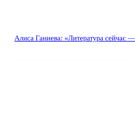
Алиса Ганиева: «Литература сейчас —