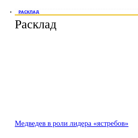
РАСКЛАД
Расклад
Медведев в роли лидера «ястребов»