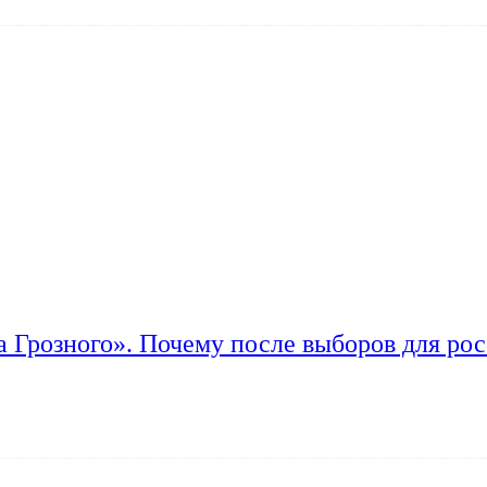
а Грозного». Почему после выборов для рос