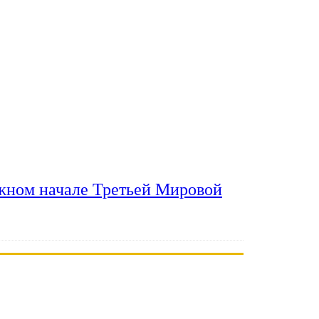
ожном начале Третьей Мировой