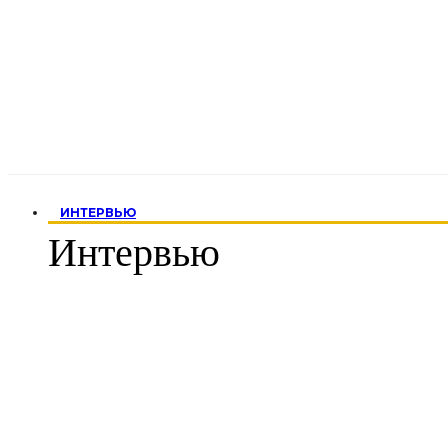
ИНТЕРВЬЮ
Интервью