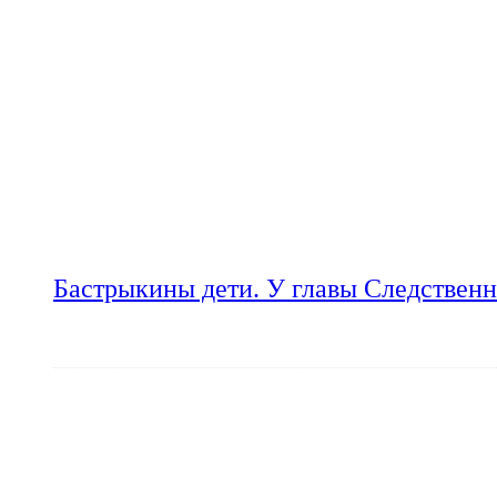
Бастрыкины дети. У главы Следственн