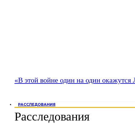
«В этой войне один на один окажутся
РАССЛЕДОВАНИЯ
Расследования