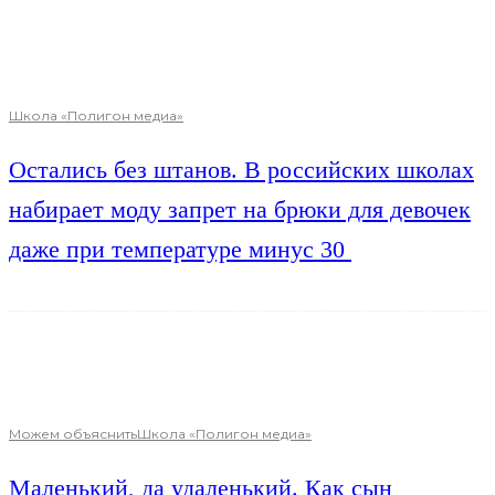
Школа «Полигон медиа»
Остались без штанов. В российских школах
набирает моду запрет на брюки для девочек
даже при температуре минус 30
Можем объяснить
Школа «Полигон медиа»
Маленький, да удаленький. Как сын