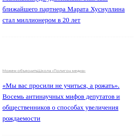
ближайшего партнера Марата Хуснуллина
стал миллионером в 20 лет
Можем объяснить
Школа «Полигон медиа»
«Мы вас просили не учиться, а рожать».
Восемь антинаучных мифов депутатов и
общественников о способах увеличения
рождаемости