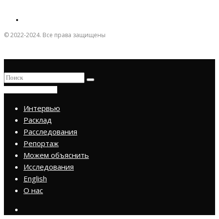
© 2022-2024. Все права защищены
ПРИСОЕДИНИТЬСЯ
Интервью
Расклад
Расследования
Репортаж
Можем объяснить
Исследования
English
О нас