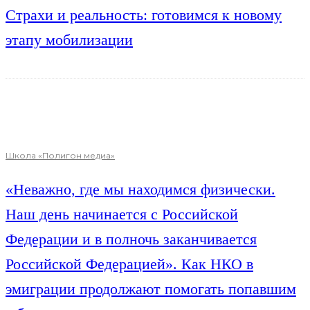
Страхи и реальность: готовимся к новому
этапу мобилизации
Школа «Полигон медиа»
«Неважно, где мы находимся физически.
Наш день начинается с Российской
Федерации и в полночь заканчивается
Российской Федерацией». Как НКО в
эмиграции продолжают помогать попавшим