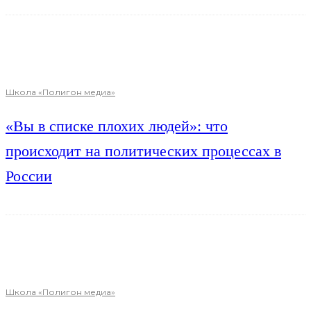
Школа «Полигон медиа»
«Вы в списке плохих людей»: что
происходит на политических процессах в
России
Школа «Полигон медиа»