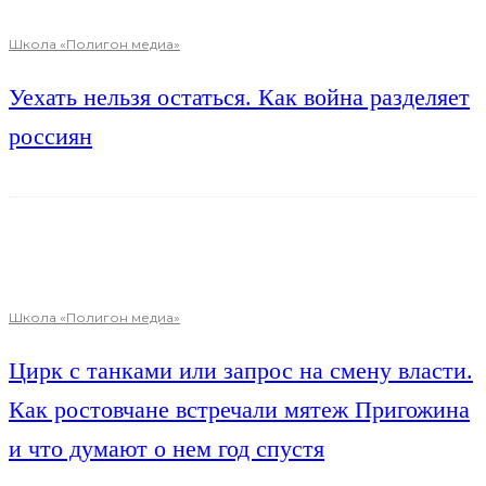
Школа «Полигон медиа»
Уехать нельзя остаться. Как война разделяет
россиян
Школа «Полигон медиа»
Цирк с танками или запрос на смену власти.
Как ростовчане встречали мятеж Пригожина
и что думают о нем год спустя