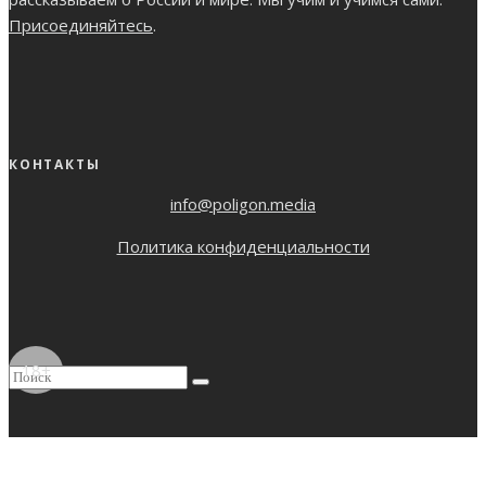
Присоединяйтесь
.
КОНТАКТЫ
info@poligon.media
Политика конфиденциальности
18+