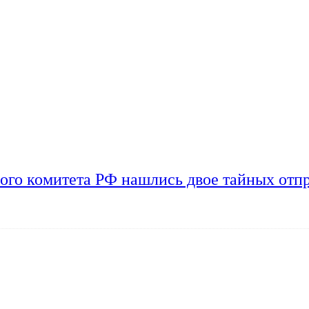
ого комитета РФ нашлись двое тайных отп