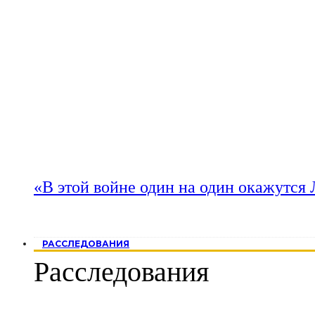
«В этой войне один на один окажутся
РАССЛЕДОВАНИЯ
Расследования