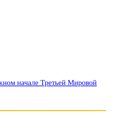
ожном начале Третьей Мировой