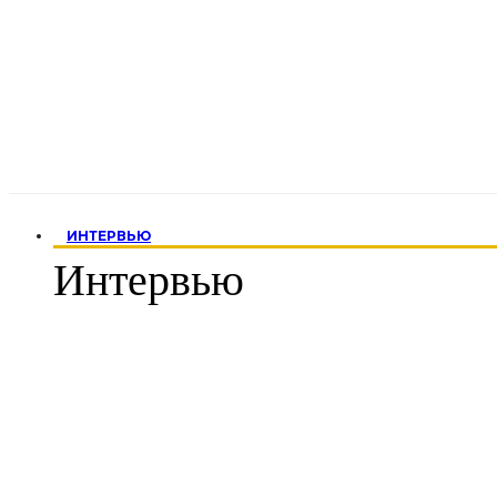
ИНТЕРВЬЮ
Интервью