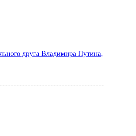
льного друга Владимира Путина,