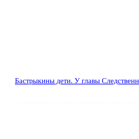
Бастрыкины дети. У главы Следственн