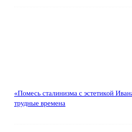
«Помесь сталинизма с эстетикой Иван
трудные времена