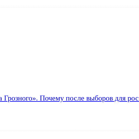
а Грозного». Почему после выборов для рос