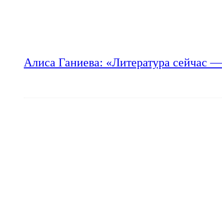
Алиса Ганиева: «Литература сейчас —