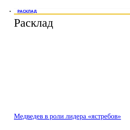
РАСКЛАД
Расклад
Медведев в роли лидера «ястребов»