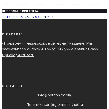
НЕТ БОЛЬШЕ КОНТЕНТА
ВЕРНУТЬСЯ НА ГЛАВНУЮ СТРАНИЦУ
О ПРОЕКТЕ
«Полигон» — независимое интернет-издание. Мы
рассказываем о России и мире. Мы учим и учимся сами.
Присоединяйтесь
.
КОНТАКТЫ
info@poligon.media
Политика конфиденциальности