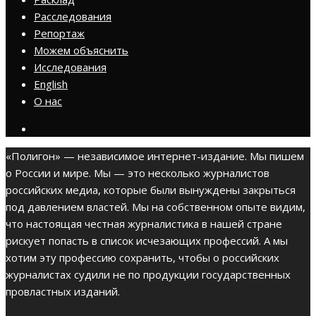
Расследования
Репортаж
Можем объяснить
Исследования
English
О нас
«Полигон» — независимое интернет-издание. Мы пишем
о России и мире. Мы — это несколько журналистов
российских медиа, которые были вынуждены закрыться
под давлением властей. Мы на собственном опыте видим,
что настоящая честная журналистика в нашей стране
рискует попасть в список исчезающих профессий. А мы
хотим эту профессию сохранить, чтобы о российских
журналистах судили не по продукции государственных
провластных изданий.