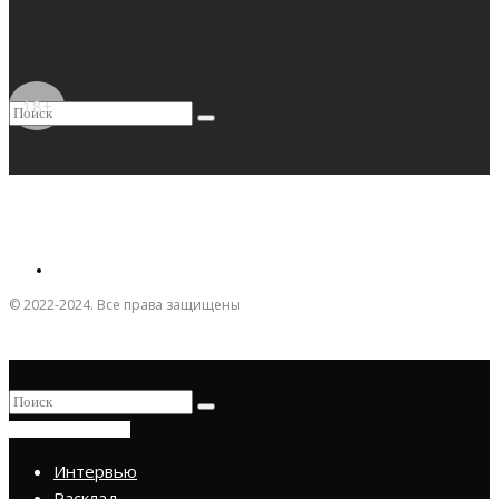
18+
© 2022-2024. Все права защищены
ПРИСОЕДИНИТЬСЯ
Интервью
Расклад