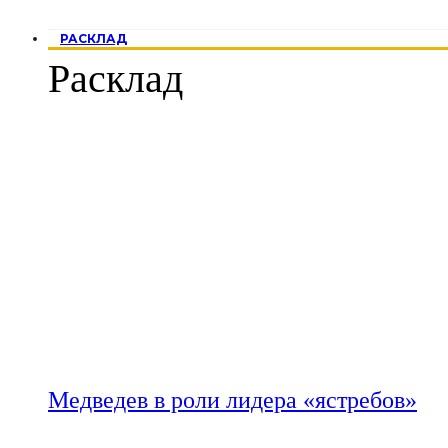
РАСКЛАД
Расклад
Медведев в роли лидера «ястребов»