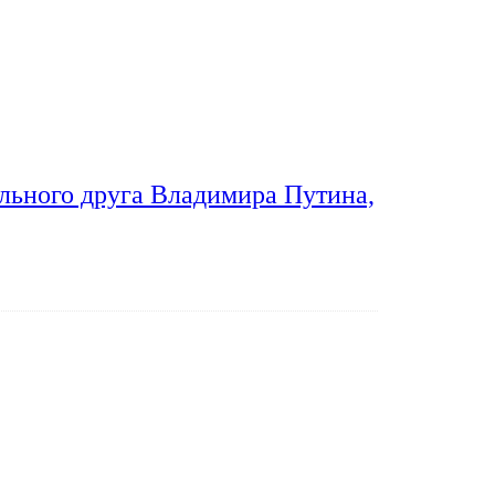
льного друга Владимира Путина,