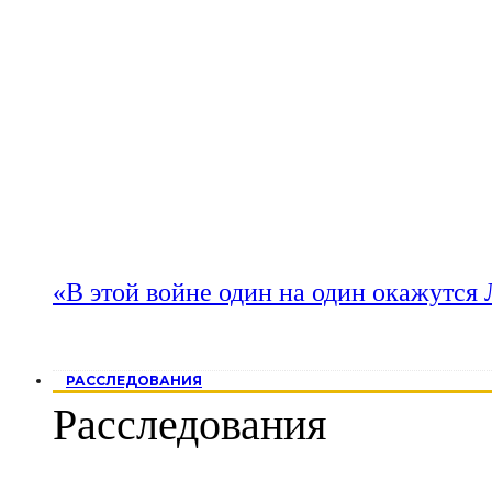
«В этой войне один на один окажутся
РАССЛЕДОВАНИЯ
Расследования