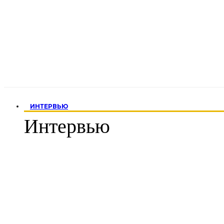
ИНТЕРВЬЮ
Интервью