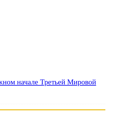
ожном начале Третьей Мировой