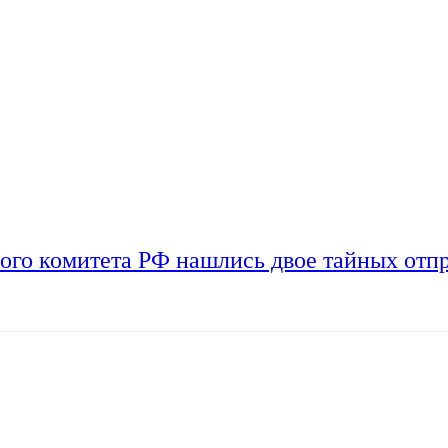
ого комитета РФ нашлись двое тайных отп