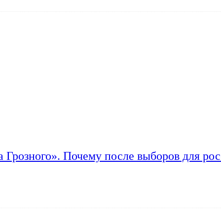
а Грозного». Почему после выборов для рос