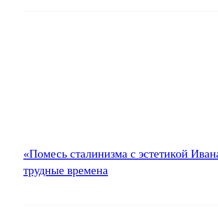
«Помесь сталинизма с эстетикой Иван
трудные времена