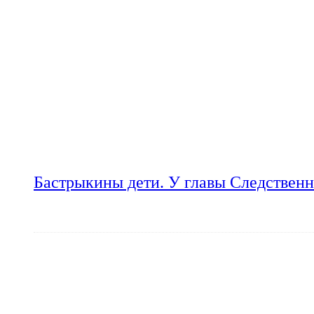
Бастрыкины дети. У главы Следственн