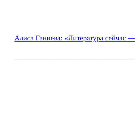
Алиса Ганиева: «Литература сейчас —