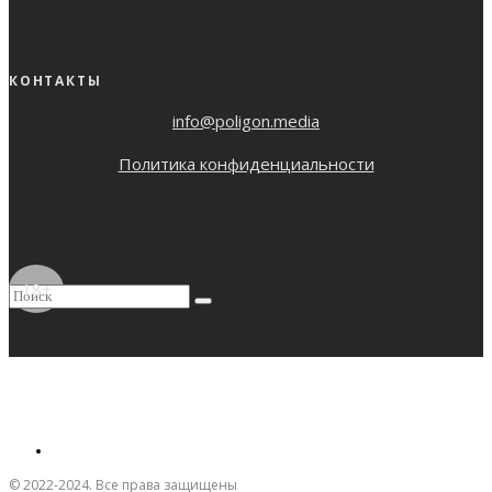
КОНТАКТЫ
info@poligon.media
Политика конфиденциальности
18+
© 2022-2024. Все права защищены