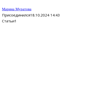
Марина Муратова
Присоединился
18.10.2024 14:43
Статьи
1