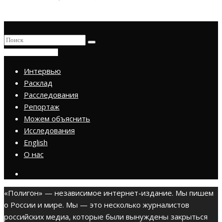
ПРИСОЕДИНИТЬСЯ
Интервью
Расклад
Расследования
Репортаж
Можем объяснить
Исследования
English
О нас
«Полигон» — независимое интернет-издание. Мы пишем
о России и мире. Мы — это несколько журналистов
российских медиа, которые были вынуждены закрыться