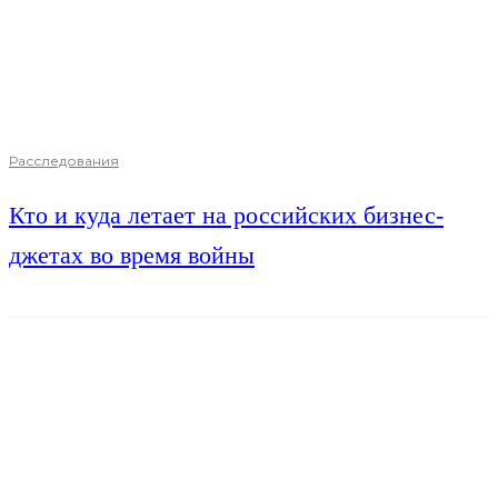
Расследования
Кто и куда летает на российских бизнес-
джетах во время войны