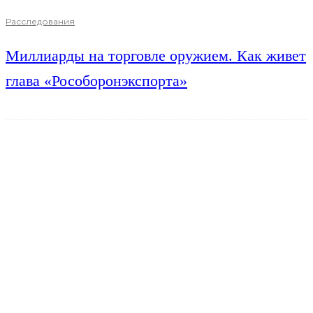
Расследования
Миллиарды на торговле оружием. Как живет
глава «Рособоронэкспорта»