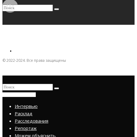
18+
© 2022-2024. Все права защищены
ПРИСОЕДИНИТЬСЯ
Интервью
Расклад
Расследования
Репортаж
Можем объяснить