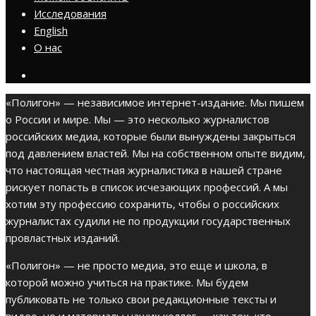
Исследования
English
О нас
«Полигон» — независимое интернет-издание. Мы пишем
о России и мире. Мы — это несколько журналистов
российских медиа, которые были вынуждены закрыться
под давлением властей. Мы на собственном опыте видим,
что настоящая честная журналистика в нашей стране
рискует попасть в список исчезающих профессий. А мы
хотим эту профессию сохранить, чтобы о российских
журналистах судили не по продукции государственных
провластных изданий.
«Полигон» — не просто медиа, это еще и школа, в
которой можно учиться на практике. Мы будем
публиковать не только свои редакционные тексты и