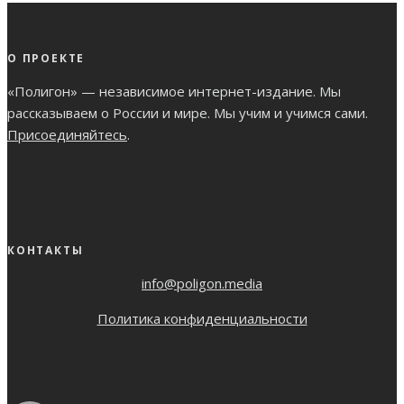
О ПРОЕКТЕ
«Полигон» — независимое интернет-издание. Мы
рассказываем о России и мире. Мы учим и учимся сами.
Присоединяйтесь
.
КОНТАКТЫ
info@poligon.media
Политика конфиденциальности