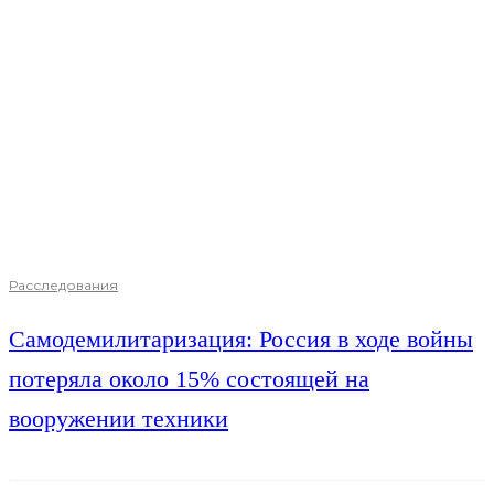
Расследования
Самодемилитаризация: Россия в ходе войны
потеряла около 15% состоящей на
вооружении техники