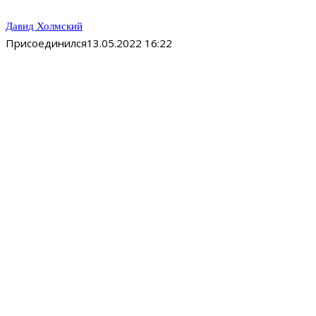
Давид Холмский
Присоединился
13.05.2022 16:22