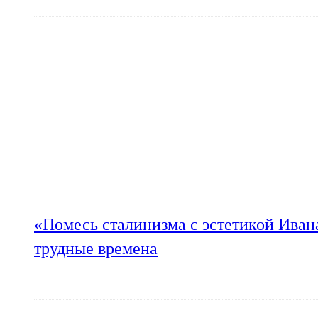
«Помесь сталинизма с эстетикой Иван
трудные времена