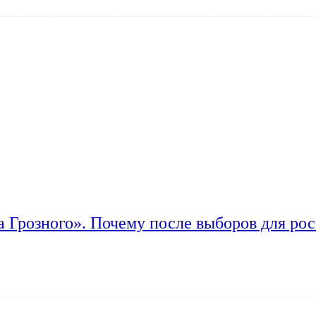
а Грозного». Почему после выборов для рос