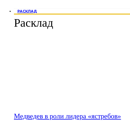
РАСКЛАД
Расклад
Медведев в роли лидера «ястребов»