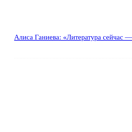
Алиса Ганиева: «Литература сейчас —