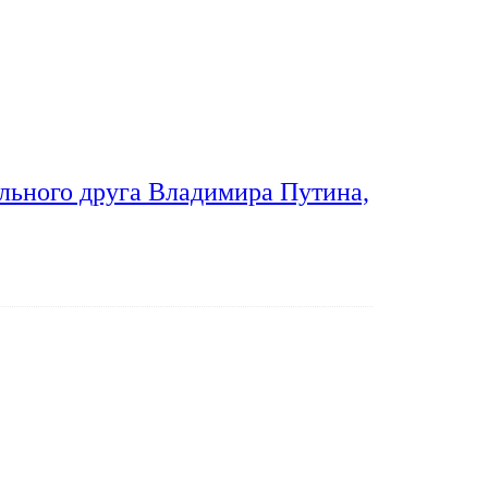
льного друга Владимира Путина,