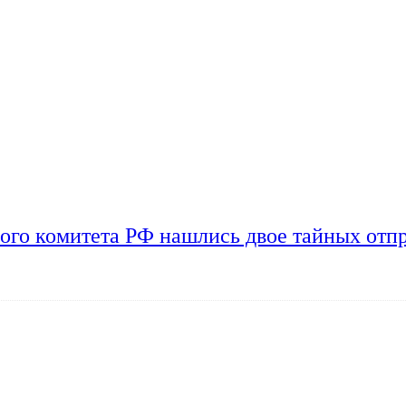
ого комитета РФ нашлись двое тайных отп