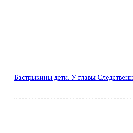
Бастрыкины дети. У главы Следственн