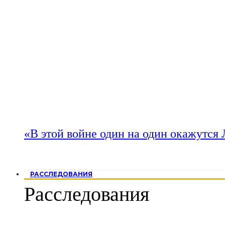
«В этой войне один на один окажутся
РАССЛЕДОВАНИЯ
Расследования