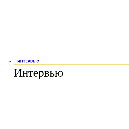
ИНТЕРВЬЮ
Интервью