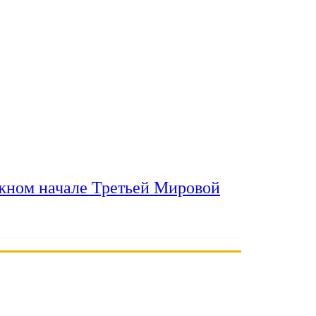
ожном начале Третьей Мировой