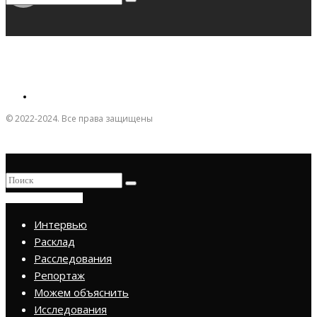
© 2022-2024. Все права защищены
ПРИСОЕДИНИТЬСЯ
Интервью
Расклад
Расследования
Репортаж
Можем объяснить
Исследования