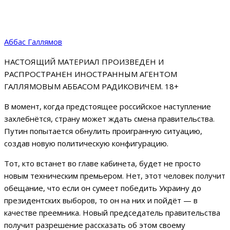
Аббас Галлямов
НАСТОЯЩИЙ МАТЕРИАЛ ПРОИЗВЕДЕН И
РАСПРОСТРАНЕН ИНОСТРАННЫМ АГЕНТОМ
ГАЛЛЯМОВЫМ АББАСОМ РАДИКОВИЧЕМ. 18+
В момент, когда предстоящее российское наступление
захлебнётся, страну может ждать смена правительства.
Путин попытается обнулить проигранную ситуацию,
создав новую политическую конфигурацию.
Тот, кто встанет во главе кабинета, будет не просто
новым техническим премьером. Нет, этот человек получит
обещание, что если он сумеет победить Украину до
президентских выборов, то он на них и пойдёт — в
качестве преемника. Новый председатель правительства
получит разрешение рассказать об этом своему