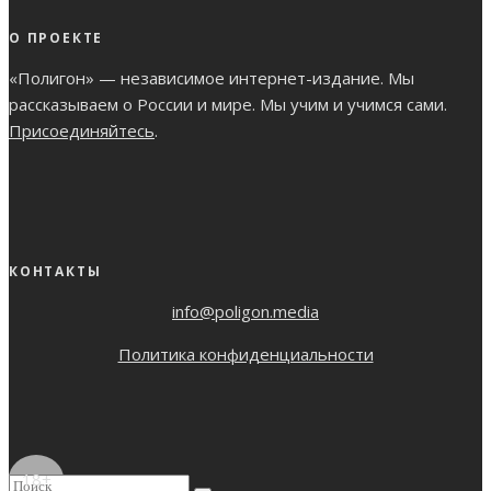
О ПРОЕКТЕ
«Полигон» — независимое интернет-издание. Мы
рассказываем о России и мире. Мы учим и учимся сами.
Присоединяйтесь
.
КОНТАКТЫ
info@poligon.media
Политика конфиденциальности
18+