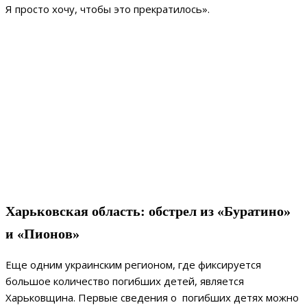
Я просто хочу, чтобы это прекратилось».
Харьковская область: обстрел из «Буратино»
и «Пионов»
Еще одним украинским регионом, где фиксируется
большое количество погибших детей, является
Харьковщина. Первые сведения о погибших детях можно