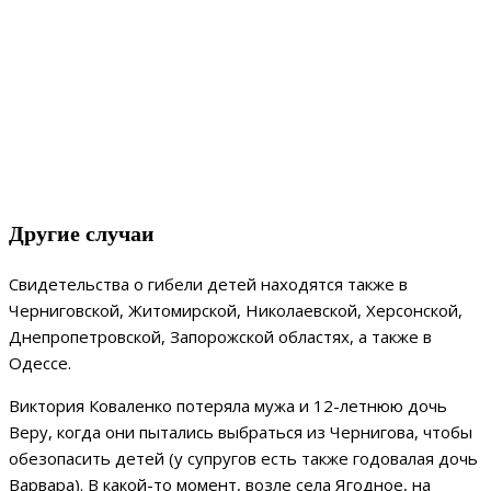
Другие случаи
Свидетельства о гибели детей находятся также в
Черниговской, Житомирской, Николаевской, Херсонской,
Днепропетровской, Запорожской областях, а также в
Одессе.
Виктория Коваленко потеряла мужа и 12-летнюю дочь
Веру, когда они пытались выбраться из Чернигова, чтобы
обезопасить детей (у супругов есть также годовалая дочь
Варвара). В какой-то момент, возле села Ягодное, на