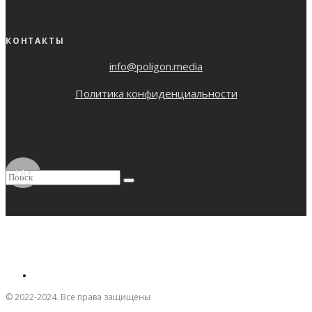
КОНТАКТЫ
info@poligon.media
Политика конфиденциальности
18+
© 2022-2024. Все права защищены