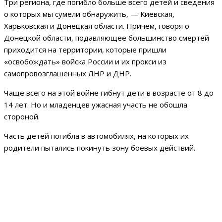
Три региона, где погибло больше всего детей и сведения
о которых мы сумели обнаружить, — Киевская,
Харьковская и Донецкая области. Причем, говоря о
Донецкой области, подавляющее большинство смертей
приходится на территории, которые пришли
«освобождать» войска России и их прокси из
самопровозглашенных ЛНР и ДНР.
Чаще всего на этой войне гибнут дети в возрасте от 8 до
14 лет. Но и младенцев ужасная участь не обошла
стороной.
Часть детей погибла в автомобилях, на которых их
родители пытались покинуть зону боевых действий.