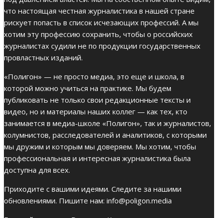
что настоящая честная журналистика в нашей стране
рискует попасть в список исчезающих профессий. А мы
хотим эту профессию сохранить, чтобы о российских
журналистах судили не по продукции государственных
провластных изданий.
«Полигон» — не просто медиа, это еще и школа, в
которой можно учиться на практике. Мы будем
публиковать не только свои редакционные тексты и
видео, но и материалы наших коллег — как тех, кто
занимается в медиа-школе «Полигон», так и журналистов,
колумнистов, расследователей и аналитиков, с которыми
мы дружим и которым мы доверяем. Мы хотим, чтобы
профессиональная и интересная журналистика была
доступна для всех.
Приходите с вашими идеями. Следите за нашими
обновлениями. Пишите нам:
info@poligon.media