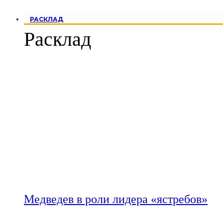
РАСКЛАД
Расклад
Медведев в роли лидера «ястребов»