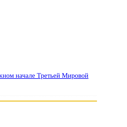
ожном начале Третьей Мировой