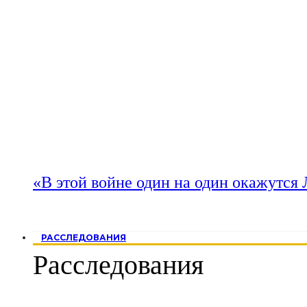
«В этой войне один на один окажутся
РАССЛЕДОВАНИЯ
Расследования