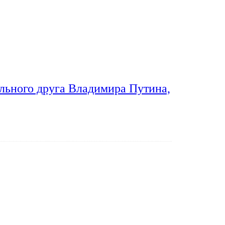
льного друга Владимира Путина,