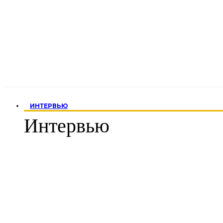
ИНТЕРВЬЮ
Интервью