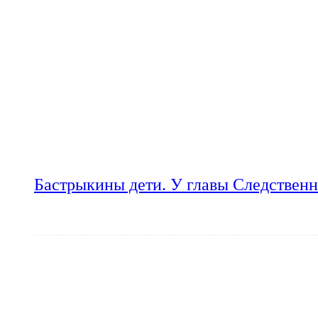
Бастрыкины дети. У главы Следственн