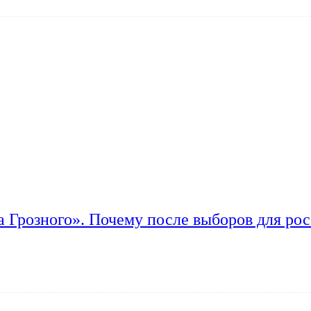
а Грозного». Почему после выборов для рос