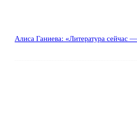
Алиса Ганиева: «Литература сейчас —