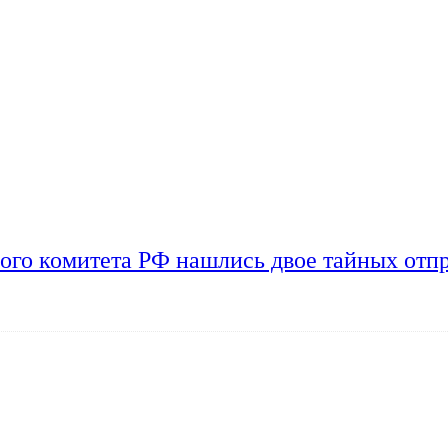
ого комитета РФ нашлись двое тайных отп