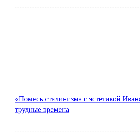
«Помесь сталинизма с эстетикой Иван
трудные времена