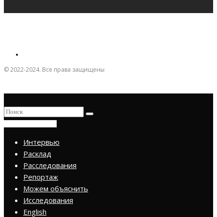
© 2022-2024. Все права защищены
ПРИСОЕДИНИТЬСЯ
Интервью
Расклад
Расследования
Репортаж
Можем объяснить
Исследования
English