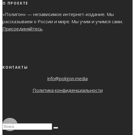
О ПРОЕКТЕ
«Полигон» — независимое интернет-издание. Мы
рассказываем о России и мире. Мы учим и учимся сами.
Присоединяйтесь
.
КОНТАКТЫ
info@poligon.media
Политика конфиденциальности
18+