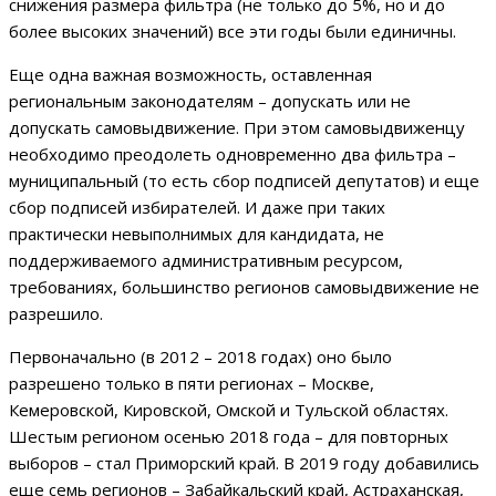
снижения размера фильтра (не только до 5%, но и до
более высоких значений) все эти годы были единичны.
Еще одна важная возможность, оставленная
региональным законодателям – допускать или не
допускать самовыдвижение. При этом самовыдвиженцу
необходимо преодолеть одновременно два фильтра –
муниципальный (то есть сбор подписей депутатов) и еще
сбор подписей избирателей. И даже при таких
практически невыполнимых для кандидата, не
поддерживаемого административным ресурсом,
требованиях, большинство регионов самовыдвижение не
разрешило.
Первоначально (в 2012 – 2018 годах) оно было
разрешено только в пяти регионах – Москве,
Кемеровской, Кировской, Омской и Тульской областях.
Шестым регионом осенью 2018 года – для повторных
выборов – стал Приморский край. В 2019 году добавились
еще семь регионов – Забайкальский край, Астраханская,