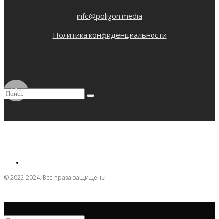
info@poligon.media
Политика конфиденциальности
18+
© 2022-2024. Все права защищены