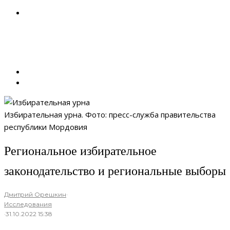
Избирательная урна. Фото: пресс-служба правительства
республики Мордовия
Региональное избирательное
законодательство и региональные выборы
Дмитрий Орешкин
·
Исследования
·
31.10.2022 15:38