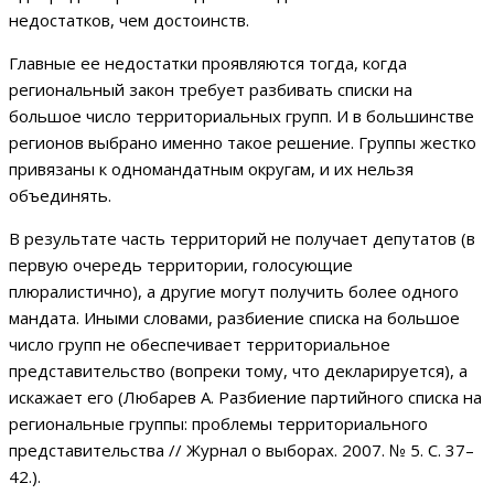
недостатков, чем достоинств.
Главные ее недостатки проявляются тогда, когда
региональный закон требует разбивать списки на
большое число территориальных групп. И в большинстве
регионов выбрано именно такое решение. Группы жестко
привязаны к одномандатным округам, и их нельзя
объединять.
В результате часть территорий не получает депутатов (в
первую очередь территории, голосующие
плюралистично), а другие могут получить более одного
мандата. Иными словами, разбиение списка на большое
число групп не обеспечивает территориальное
представительство (вопреки тому, что декларируется), а
искажает его (Любарев А. Разбиение партийного списка на
региональные группы: проблемы территориального
представительства // Журнал о выборах. 2007. № 5. С. 37–
42.).