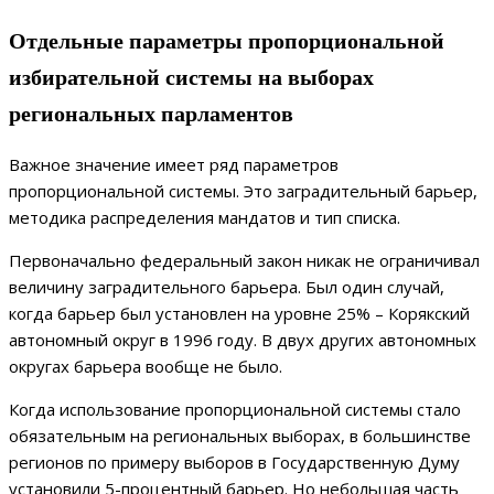
Отдельные параметры пропорциональной
избирательной системы на выборах
региональных парламентов
Важное значение имеет ряд параметров
пропорциональной системы. Это заградительный барьер,
методика распределения мандатов и тип списка.
Первоначально федеральный закон никак не ограничивал
величину заградительного барьера. Был один случай,
когда барьер был установлен на уровне 25% – Корякский
автономный округ в 1996 году. В двух других автономных
округах барьера вообще не было.
Когда использование пропорциональной системы стало
обязательным на региональных выборах, в большинстве
регионов по примеру выборов в Государственную Думу
установили 5-процентный барьер. Но небольшая часть