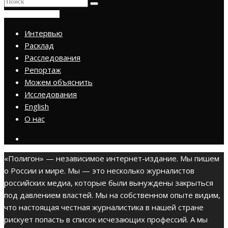
ПРИСОЕДИНИТЬСЯ
Интервью
Расклад
Расследования
Репортаж
Можем объяснить
Исследования
English
О нас
«Полигон» — независимое интернет-издание. Мы пишем
о России и мире. Мы — это несколько журналистов
российских медиа, которые были вынуждены закрыться
под давлением властей. Мы на собственном опыте видим,
что настоящая честная журналистика в нашей стране
рискует попасть в список исчезающих профессий. А мы