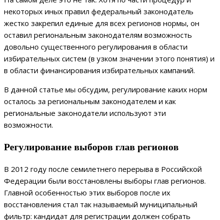
некоторых иных правил федеральный законодатель
жестко закрепил единые для всех регионов нормы, он
оставил региональным законодателям возможность
довольно существенного регулирования в области
избирательных систем (в узком значении этого понятия) и
в области финансирования избирательных кампаний.
В данной статье мы обсудим, регулирование каких норм
осталось за региональным законодателем и как
региональные законодатели используют эти
возможности.
Регулирование выборов глав регионов
В 2012 году после семилетнего перерыва в Российской
Федерации были восстановлены выборы глав регионов.
Главной особенностью этих выборов после их
восстановления стал так называемый муниципальный
фильтр: кандидат для регистрации должен собрать