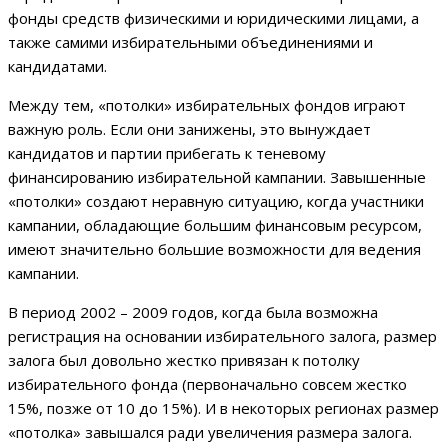
фонды средств физическими и юридическими лицами, а
также самими избирательными объединениями и
кандидатами.
Между тем, «потолки» избирательных фондов играют
важную роль. Если они занижены, это вынуждает
кандидатов и партии прибегать к теневому
финансированию избирательной кампании. Завышенные
«потолки» создают неравную ситуацию, когда участники
кампании, обладающие большим финансовым ресурсом,
имеют значительно большие возможности для ведения
кампании.
В период 2002 – 2009 годов, когда была возможна
регистрация на основании избирательного залога, размер
залога был довольно жестко привязан к потолку
избирательного фонда (первоначально совсем жестко
15%, позже от 10 до 15%). И в некоторых регионах размер
«потолка» завышался ради увеличения размера залога.