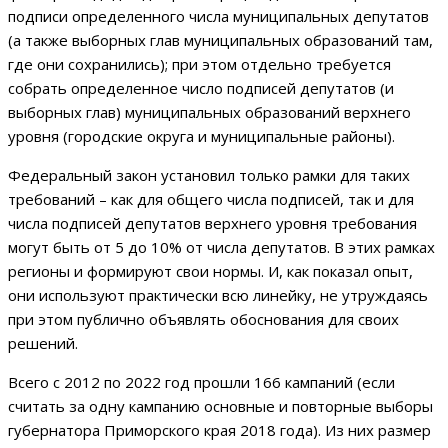
подписи определенного числа муниципальных депутатов
(а также выборных глав муниципальных образований там,
где они сохранились); при этом отдельно требуется
собрать определенное число подписей депутатов (и
выборных глав) муниципальных образований верхнего
уровня (городские округа и муниципальные районы).
Федеральный закон установил только рамки для таких
требований – как для общего числа подписей, так и для
числа подписей депутатов верхнего уровня требования
могут быть от 5 до 10% от числа депутатов. В этих рамках
регионы и формируют свои нормы. И, как показал опыт,
они используют практически всю линейку, не утруждаясь
при этом публично объявлять обоснования для своих
решений.
Всего с 2012 по 2022 год прошли 166 кампаний (если
считать за одну кампанию основные и повторные выборы
губернатора Приморского края 2018 года). Из них размер