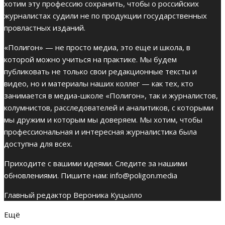
хотим эту профессию сохранить, чтобы о российских
журналистах судили не по продукции государственных
провластных изданий.
«Полигон» — не просто медиа, это еще и школа, в
которой можно учиться на практике. Мы будем
публиковать не только свои редакционные тексты и
видео, но и материалы наших коллег — как тех, кто
занимается в медиа-школе «Полигон», так и журналистов,
колумнистов, расследователей и аналитиков, с которыми
мы дружим и которым мы доверяем. Мы хотим, чтобы
профессиональная и интересная журналистика была
доступна для всех.
Приходите с вашими идеями. Следите за нашими
обновлениями. Пишите нам:
info@poligon.media
Главный редактор Вероника Куцылло
Ещё