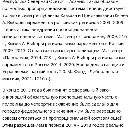
Республика Северная Осетия – Алания. Таким образом,
полностью пропорциональная система теперь действует
только в семи республиках Кавказа и Предкавказья (Кынев
А. Выборы парламентов российских регионов 2003–2009:
Первый цикл внедрения пропорциональной
избирательной системы. М.: Центр «Панорама», 2009. 516
с.; Кынев А. Выборы региональных парламентов в России
2009–2013: От партизации к персонализации. М.: Центр
«Панорама», 2014. 728 с.; Кынев А. Выборы региональных
парламентов в России 2014–2020: Новая департизация и
Управляемая партийность 2.0. М.: Фонд «Либеральная
миссия», 2021. 1216 с.).
В конце 2013 года был принят федеральный закон,
снизивший обязательную пропорциональную часть с
половины до четверти; исключение было сделано для
городов федерального значения – им было разрешено
совсем отказаться от пропорциональной составляющей.
Этим разрешением в период 2014 – 2018 годов реально