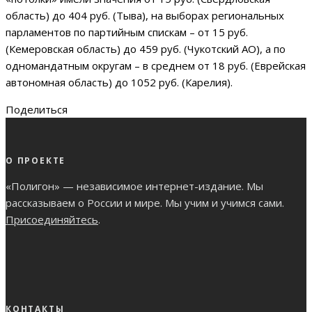
область) до 404 руб. (Тыва), на выборах региональных
парламентов по партийным спискам – от 15 руб.
(Кемеровская область) до 459 руб. (Чукотский АО), а по
одномандатным округам – в среднем от 18 руб. (Еврейская
автономная область) до 1052 руб. (Карелия).
Поделиться
О ПРОЕКТЕ
«Полигон» — независимое интернет-издание. Мы
рассказываем о России и мире. Мы учим и учимся сами.
Присоединяйтесь
.
КОНТАКТЫ