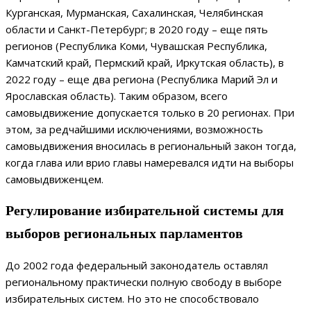
Курганская, Мурманская, Сахалинская, Челябинская
области и Санкт-Петербург; в 2020 году – еще пять
регионов (Республика Коми, Чувашская Республика,
Камчатский край, Пермский край, Иркутская область), в
2022 году – еще два региона (Республика Марий Эл и
Ярославская область). Таким образом, всего
самовыдвижение допускается только в 20 регионах. При
этом, за редчайшими исключениями, возможность
самовыдвижения вносилась в региональный закон тогда,
когда глава или врио главы намеревался идти на выборы
самовыдвиженцем.
Регулирование избирательной системы для
выборов региональных парламентов
До 2002 года федеральный законодатель оставлял
региональному практически полную свободу в выборе
избирательных систем. Но это не способствовало