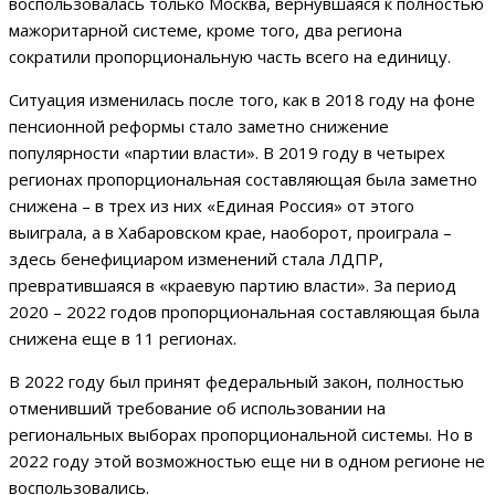
воспользовалась только Москва, вернувшаяся к полностью
мажоритарной системе, кроме того, два региона
сократили пропорциональную часть всего на единицу.
Ситуация изменилась после того, как в 2018 году на фоне
пенсионной реформы стало заметно снижение
популярности «партии власти». В 2019 году в четырех
регионах пропорциональная составляющая была заметно
снижена – в трех из них «Единая Россия» от этого
выиграла, а в Хабаровском крае, наоборот, проиграла –
здесь бенефициаром изменений стала ЛДПР,
превратившаяся в «краевую партию власти». За период
2020 – 2022 годов пропорциональная составляющая была
снижена еще в 11 регионах.
В 2022 году был принят федеральный закон, полностью
отменивший требование об использовании на
региональных выборах пропорциональной системы. Но в
2022 году этой возможностью еще ни в одном регионе не
воспользовались.