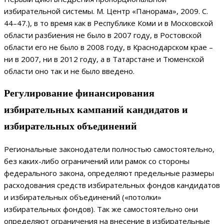
избирательной системы. М. Центр «Панорама», 2009. С.
44–47.), в то время как в Республике Коми и в Московской
области разбиения не было в 2007 году, в Ростовской
области его не было в 2008 году, в Краснодарском крае –
ни в 2007, ни в 2012 году, а в Татарстане и Тюменской
области оно так и не было введено.
Регулирование финансирования
избирательных кампаний кандидатов и
избирательных объединений
Региональные законодатели полностью самостоятельно,
без каких-либо ограничений или рамок со стороны
федерального закона, определяют предельные размеры
расходования средств избирательных фондов кандидатов
и избирательных объединений («потолки»
избирательных фондов). Так же самостоятельно они
определяют ограничения на внесение в избирательные