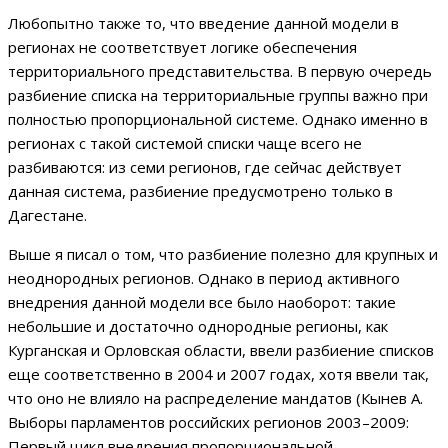
Любопытно также то, что введение данной модели в
регионах не соответствует логике обеспечения
территориального представительства. В первую очередь
разбиение списка на территориальные группы важно при
полностью пропорциональной системе. Однако именно в
регионах с такой системой списки чаще всего не
разбиваются: из семи регионов, где сейчас действует
данная система, разбиение предусмотрено только в
Дагестане.
Выше я писал о том, что разбиение полезно для крупных и
неоднородных регионов. Однако в период активного
внедрения данной модели все было наоборот: такие
небольшие и достаточно однородные регионы, как
Курганская и Орловская области, ввели разбиение списков
еще соответственно в 2004 и 2007 годах, хотя ввели так,
что оно не влияло на распределение мандатов (Кынев А.
Выборы парламентов российских регионов 2003–2009:
Первый цикл внедрения пропорциональной