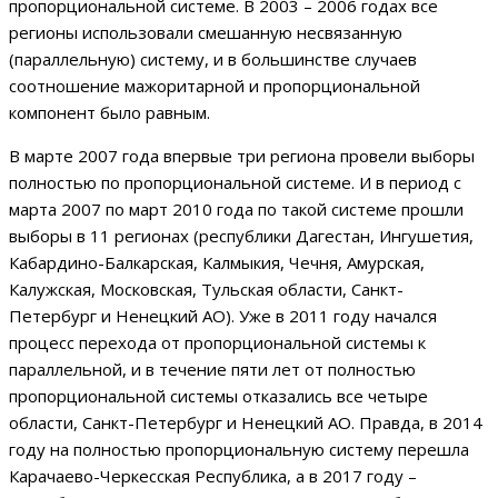
пропорциональной системе. В 2003 – 2006 годах все
регионы использовали смешанную несвязанную
(параллельную) систему, и в большинстве случаев
соотношение мажоритарной и пропорциональной
компонент было равным.
В марте 2007 года впервые три региона провели выборы
полностью по пропорциональной системе. И в период с
марта 2007 по март 2010 года по такой системе прошли
выборы в 11 регионах (республики Дагестан, Ингушетия,
Кабардино-Балкарская, Калмыкия, Чечня, Амурская,
Калужская, Московская, Тульская области, Санкт-
Петербург и Ненецкий АО). Уже в 2011 году начался
процесс перехода от пропорциональной системы к
параллельной, и в течение пяти лет от полностью
пропорциональной системы отказались все четыре
области, Санкт-Петербург и Ненецкий АО. Правда, в 2014
году на полностью пропорциональную систему перешла
Карачаево-Черкесская Республика, а в 2017 году –