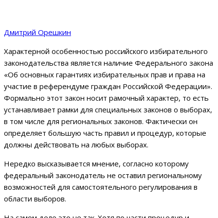
Дмитрий Орешкин
Характерной особенностью российского избирательного
законодательства является наличие Федерального закона
«Об основных гарантиях избирательных прав и права на
участие в референдуме граждан Российской Федерации».
Формально этот закон носит рамочный характер, то есть
устанавливает рамки для специальных законов о выборах,
в том числе для региональных законов. Фактически он
определяет большую часть правил и процедур, которые
должны действовать на любых выборах.
Нередко высказывается мнение, согласно которому
федеральный законодатель не оставил региональному
возможностей для самостоятельного регулирования в
области выборов.
На самом деле это не так. Хотя по части процедур и