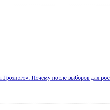
а Грозного». Почему после выборов для рос