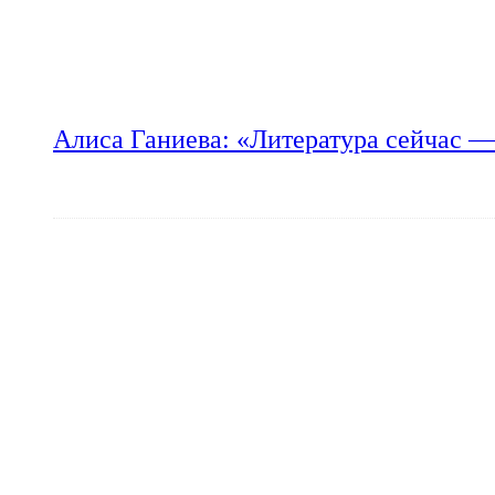
Алиса Ганиева: «Литература сейчас —