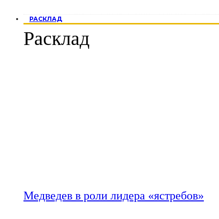
РАСКЛАД
Расклад
Медведев в роли лидера «ястребов»