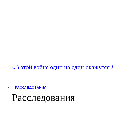
«В этой войне один на один окажутся
РАССЛЕДОВАНИЯ
Расследования