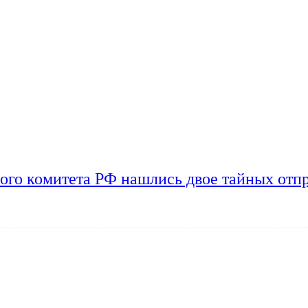
ого комитета РФ нашлись двое тайных отп