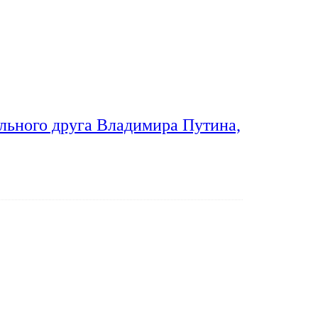
льного друга Владимира Путина,