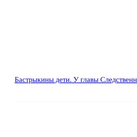
Бастрыкины дети. У главы Следственн