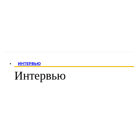
ИНТЕРВЬЮ
Интервью