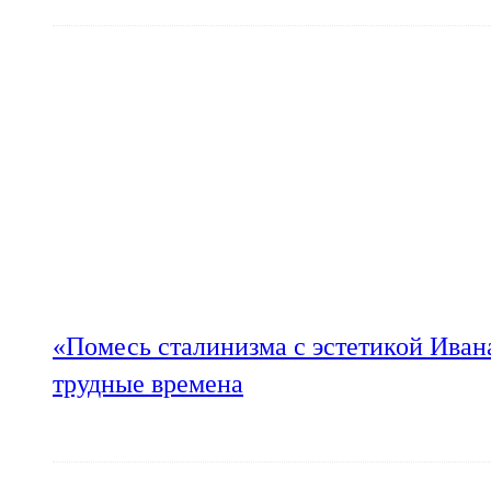
«Помесь сталинизма с эстетикой Иван
трудные времена