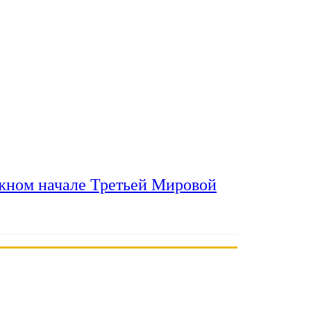
ожном начале Третьей Мировой