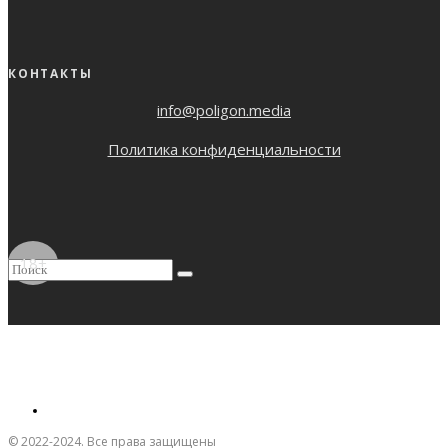
КОНТАКТЫ
info@poligon.media
Политика конфиденциальности
18+
© 2022-2024. Все права защищены