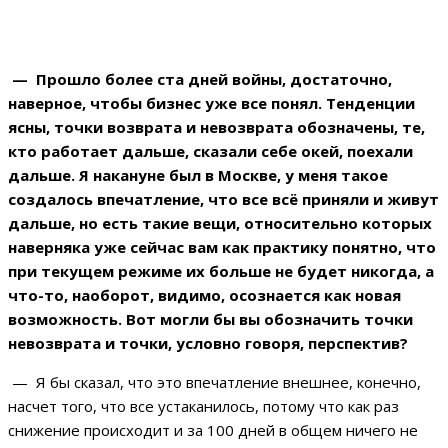
— Прошло более ста дней войны, достаточно,
наверное, чтобы бизнес уже все понял. Тенденции
ясны, точки возврата и невозврата обозначены, те,
кто работает дальше, сказали себе окей, поехали
дальше. Я накануне был в Москве, у меня такое
создалось впечатление, что все всё приняли и живут
дальше, но есть такие вещи, относительно которых
наверняка уже сейчас вам как практику понятно, что
при текущем режиме их больше не будет никогда, а
что-то, наоборот, видимо, осознается как новая
возможность. Вот могли бы вы обозначить точки
невозврата и точки, условно говоря, перспектив?
— Я бы сказал, что это впечатление внешнее, конечно,
насчет того, что все устаканилось, потому что как раз
снижение происходит и за 100 дней в общем ничего не