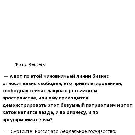
Фото: Reuters
— А вот по этой чиновничьей линии бизнес
относительно свободен, это привилегированная,
свободная сейчас лакуна в российском
пространстве, или ему приходится
демонстрировать этот безумный патриотизм и этот
каток катится везде, и по бизнесу, и по
предпринимателям?
— Смотрите, Россия это феодальное государство,