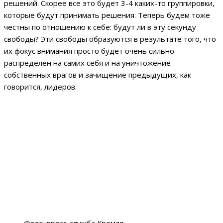
решений. Скорее все это будет 3-4 каких-то группировки,
которые будут принимать решения. Теперь будем тоже
честны по отношению к себе: будут ли в эту секунду
свободы? Эти свободы образуются в результате того, что
их фокус внимания просто будет очень сильно
распределен на самих себя и на уничтожение
собственных врагов и зачищение предыдущих, как
говорится, лидеров.