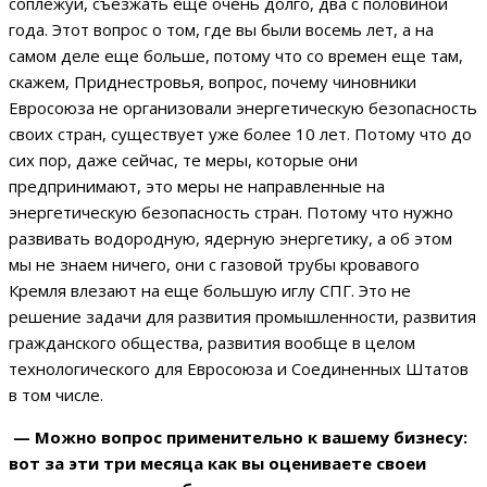
соплежуи, съезжать еще очень долго, два с половиной
года. Этот вопрос о том, где вы были восемь лет, а на
самом деле еще больше, потому что со времен еще там,
скажем, Приднестровья, вопрос, почему чиновники
Евросоюза не организовали энергетическую безопасность
своих стран, существует уже более 10 лет. Потому что до
сих пор, даже сейчас, те меры, которые они
предпринимают, это меры не направленные на
энергетическую безопасность стран. Потому что нужно
развивать водородную, ядерную энергетику, а об этом
мы не знаем ничего, они с газовой трубы кровавого
Кремля влезают на еще большую иглу СПГ. Это не
решение задачи для развития промышленности, развития
гражданского общества, развития вообще в целом
технологического для Евросоюза и Соединенных Штатов
в том числе.
— Можно вопрос применительно к вашему бизнесу:
вот за эти три месяца как вы оцениваете своеи