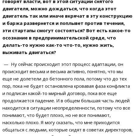
говорят власти, вот в этой ситуации снятого
двигателя, можно дождаться, что когда этот
двигатель так или иначе вкрячат в эту конструкцию
и баржа развернется и поплывет против течения,
эти стартапы смогут состояться? Вот есть какое-то
осознание в предпринимательской среде, что
делать-то нужно как-то что-то, нужно жить,
выживать двигаться?
— Ну сейчас происходит этот процесс адаптации, он
происходит весьма и весьма активно, понятно, что мы
еще не долетели до бетонного пола, потому что до тех
пор, пока не будет остановлена кровавая фаза конфликта
и подписан какой-то мирный договор, пока все еще
продолжается падение. И в общем большая часть людей
находится в ситуации неопределенности, потому что все
понимают, что будет плохо, но не все понимают,
насколько плохо. Я могу сказать, что мне приходится
общаться с людьми, которые сидят в советах директоров,