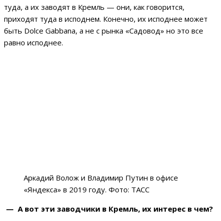
туда, а их заводят в Кремль — они, как говорится,
приходят туда в исподнем. Конечно, их исподнее может
быть Dolce Gabbana, а не с рынка «Садовод» но это все
равно исподнее.
Аркадий Волож и Владимир Путин в офисе
«Яндекса» в 2019 году. Фото: ТАСС
— А вот эти заводчики в Кремль, их интерес в чем?