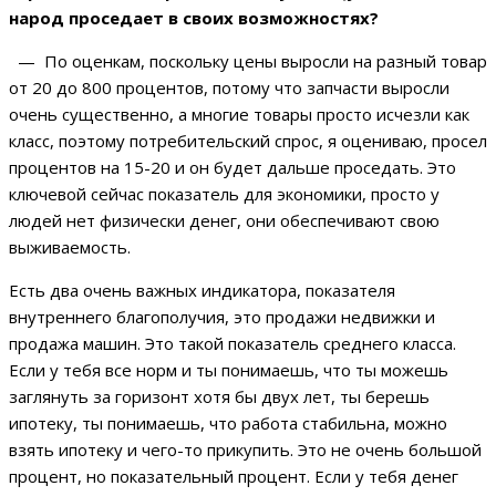
народ проседает в своих возможностях?
— По оценкам, поскольку цены выросли на разный товар
от 20 до 800 процентов, потому что запчасти выросли
очень существенно, а многие товары просто исчезли как
класс, поэтому потребительский спрос, я оцениваю, просел
процентов на 15-20 и он будет дальше проседать. Это
ключевой сейчас показатель для экономики, просто у
людей нет физически денег, они обеспечивают свою
выживаемость.
Есть два очень важных индикатора, показателя
внутреннего благополучия, это продажи недвижки и
продажа машин. Это такой показатель среднего класса.
Если у тебя все норм и ты понимаешь, что ты можешь
заглянуть за горизонт хотя бы двух лет, ты берешь
ипотеку, ты понимаешь, что работа стабильна, можно
взять ипотеку и чего-то прикупить. Это не очень большой
процент, но показательный процент. Если у тебя денег