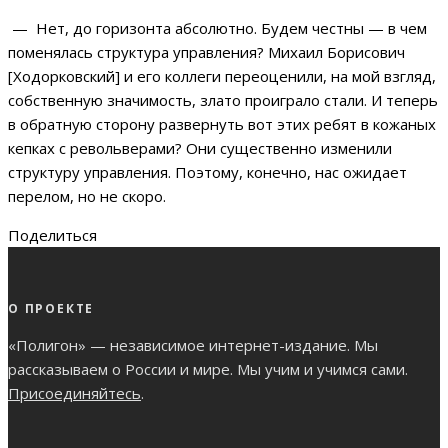
— Нет, до горизонта абсолютно. Будем честны — в чем
поменялась структура управления? Михаил Борисович
[Ходорковский] и его коллеги переоценили, на мой взгляд,
собственную значимость, злато проиграло стали. И теперь
в обратную сторону развернуть вот этих ребят в кожаных
кепках с револьверами? Они существенно изменили
структуру управления. Поэтому, конечно, нас ожидает
перелом, но не скоро.
Поделиться
О ПРОЕКТЕ
«Полигон» — независимое интернет-издание. Мы
рассказываем о России и мире. Мы учим и учимся сами.
Присоединяйтесь
.