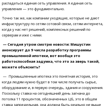
распадаться единая сеть управления. А единая сеть
управления — это фундаментально.
Точно так же, как компании уходящие, которые не дают
инфраструктуру по сетям сотовой связи, сетям интернета,
когда у нас нет решений, комплексных решений по
серверам и иже с ними.
— Сегодня утром смотрю новости: Мишустин
анонсирует до 9 числа разработку программы
промышленной ипотеки, вот вообще это
работоспособная задумка, что это за зверь такой,
можете объяснить?
— Промышленные ипотека это понятная история, это
когда людям нужно будет в том числе получать сырье,
оборудование и, в первую очередь, здания и сооружения.
Поскольку ставка на сегодняшний день загнана до
потолка 11 процентов, обозначенных ЦБ, это в общем
ставка запредельная, она должна быть реально не выше