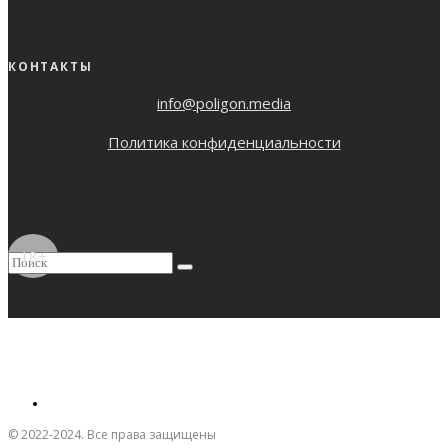
КОНТАКТЫ
info@poligon.media
Политика конфиденциальности
18+
© 2022-2024. Все права защищены