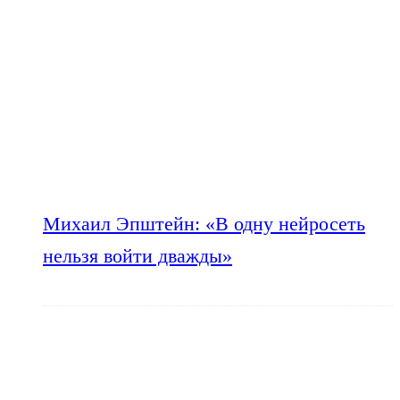
Михаил Эпштейн: «В одну нейросеть
нельзя войти дважды»