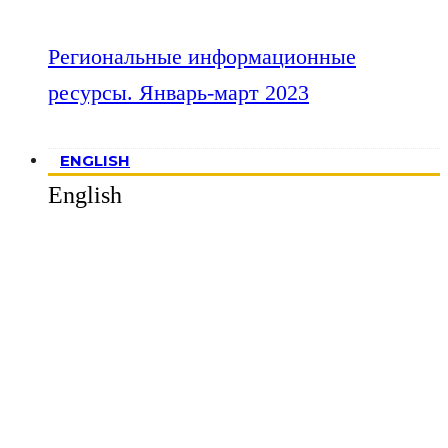
Региональные информационные
ресурсы. Январь-март 2023
ENGLISH
English