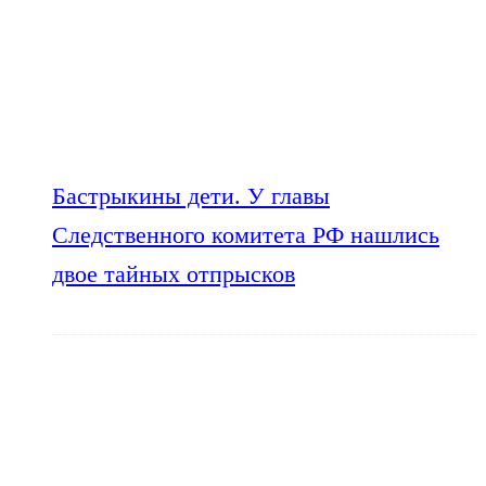
Бастрыкины дети. У главы
Следственного комитета РФ нашлись
двое тайных отпрысков