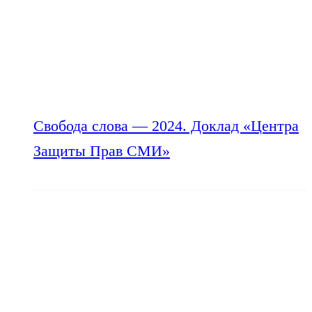
Свобода слова — 2024. Доклад «Центра
Защиты Прав СМИ»