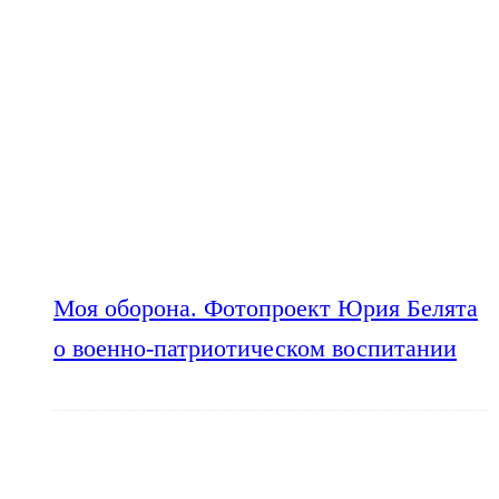
Моя оборона. Фотопроект Юрия Белята
о военно-патриотическом воспитании