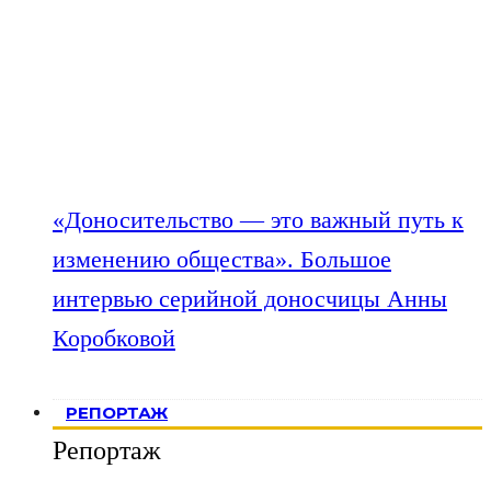
«Доносительство — это важный путь к
изменению общества». Большое
интервью серийной доносчицы Анны
Коробковой
РЕПОРТАЖ
Репортаж