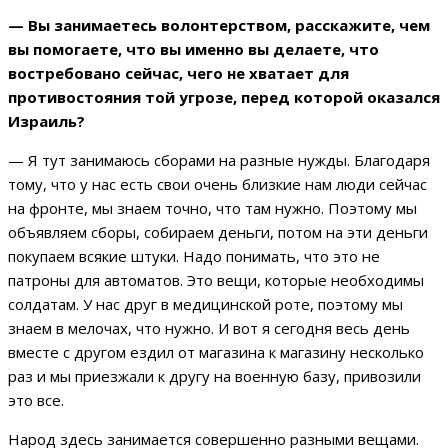
— Вы занимаетесь волонтерством, расскажите, чем
вы помогаете, что вы именно вы делаете, что
востребовано сейчас, чего не хватает для
противостояния той угрозе, перед которой оказался
Израиль?
— Я тут занимаюсь сборами на разные нужды. Благодаря
тому, что у нас есть свои очень близкие нам люди сейчас
на фронте, мы знаем точно, что там нужно. Поэтому мы
объявляем сборы, собираем деньги, потом на эти деньги
покупаем всякие штуки. Надо понимать, что это не
патроны для автоматов. Это вещи, которые необходимы
солдатам. У нас друг в медицинской роте, поэтому мы
знаем в мелочах, что нужно. И вот я сегодня весь день
вместе с другом ездил от магазина к магазину несколько
раз и мы приезжали к другу на военную базу, привозили
это все.
Народ здесь занимается совершенно разными вещами.