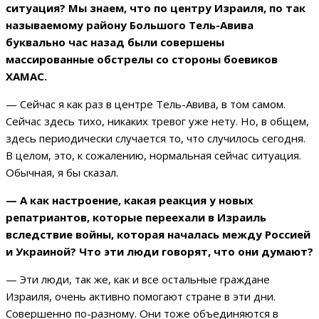
ситуация? Мы знаем, что по центру Израиля, по так
называемому району Большого Тель-Авива
буквально час назад были совершены
массированные обстрелы со стороны боевиков
ХАМАС.
— Сейчас я как раз в центре Тель-Авива, в том самом.
Сейчас здесь тихо, никаких тревог уже нету. Но, в общем,
здесь периодически случается то, что случилось сегодня.
В целом, это, к сожалению, нормальная сейчас ситуация.
Обычная, я бы сказал.
— А как настроение, какая реакция у новых
репатриантов, которые переехали в Израиль
вследствие войны, которая началась между Россией
и Украиной? Что эти люди говорят, что они думают?
— Эти люди, так же, как и все остальные граждане
Израиля, очень активно помогают стране в эти дни.
Совершенно по-разному. Они тоже объединяются в