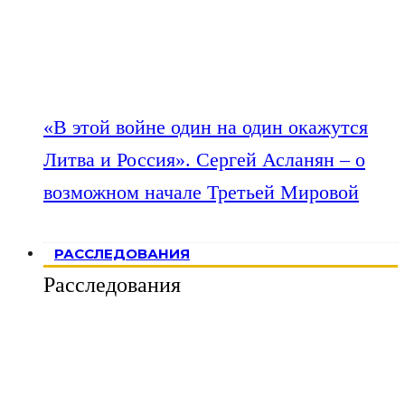
«В этой войне один на один окажутся
Литва и Россия». Сергей Асланян – о
возможном начале Третьей Мировой
РАССЛЕДОВАНИЯ
Расследования