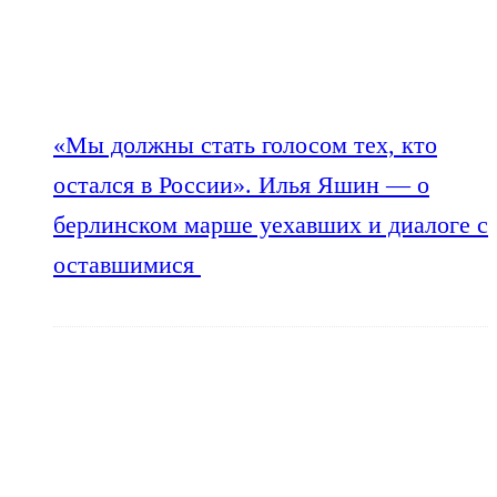
«Мы должны стать голосом тех, кто
остался в России». Илья Яшин — о
берлинском марше уехавших и диалоге с
оставшимися