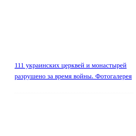
111 украинских церквей и монастырей
разрушено за время войны. Фотогалерея