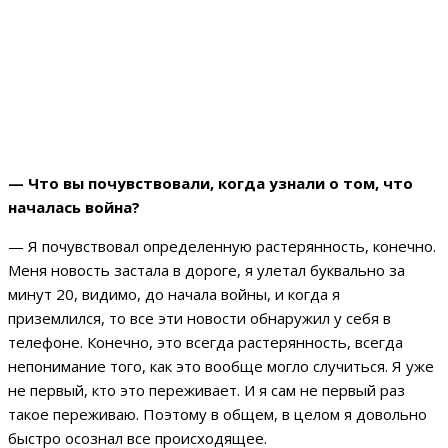
— Что вы почувствовали, когда узнали о том, что
началась война?
— Я почувствовал определенную растерянность, конечно.
Меня новость застала в дороге, я улетал буквально за
минут 20, видимо, до начала войны, и когда я
приземлился, то все эти новости обнаружил у себя в
телефоне. Конечно, это всегда растерянность, всегда
непонимание того, как это вообще могло случиться. Я уже
не первый, кто это переживает. И я сам не первый раз
такое переживаю. Поэтому в общем, в целом я довольно
быстро осознал все происходящее.