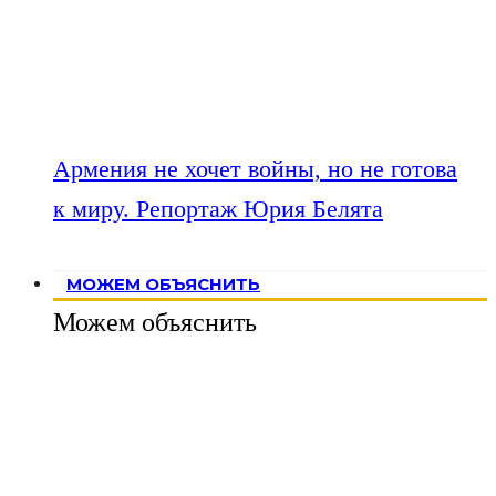
Армения не хочет войны, но не готова
к миру. Репортаж Юрия Белята
МОЖЕМ ОБЪЯСНИТЬ
Можем объяснить