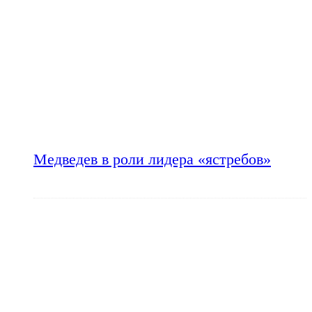
Медведев в роли лидера «ястребов»