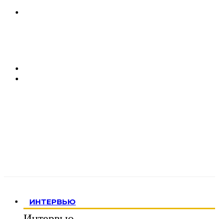
ИНТЕРВЬЮ
Интервью