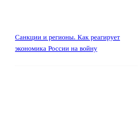
Санкции и регионы. Как реагирует
экономика России на войну