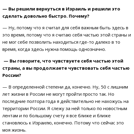
— Вы решили вернуться в Израиль и решили это
сделать довольно быстро. Почему?
— Ну, потому что я считал для себя важным быть здесь в
это время, потому что я считаю себя частью этой страны и
не мог себе позволить находиться где-то далеко в то
время, когда здесь нужна помощь однозначно.
— Вы говорите, что чувствуете себя частью этой
страны, а вы продолжаете чувствовать себя частью
России?
— В определенной степени да, конечно. Ну, 50 с лишним
лет жизни в России не могут пройти просто так. Но
последние полтора года я действительно не нахожусь на
территории России. Я слежу за ней только по новостным
лентам и по большому счету я все ближе и ближе
становлюсь к Израилю, конечно. Потому что сейчас это
моя жизнь.