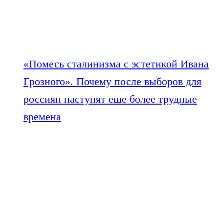
«Помесь сталинизма с эстетикой Ивана
Грозного». Почему после выборов для
россиян наступят еше более трудные
времена