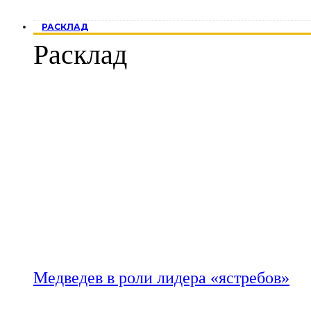
РАСКЛАД
Расклад
Медведев в роли лидера «ястребов»