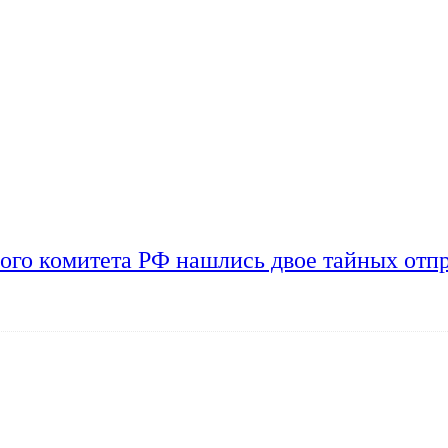
ого комитета РФ нашлись двое тайных отп