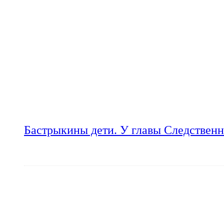
Бастрыкины дети. У главы Следственн