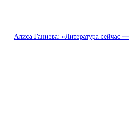
Алиса Ганиева: «Литература сейчас —