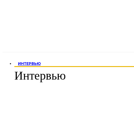
ИНТЕРВЬЮ
Интервью