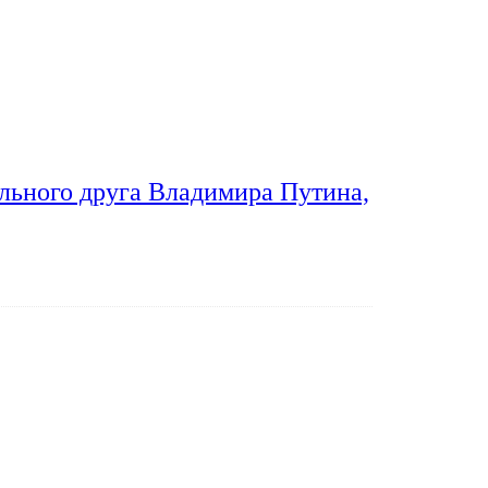
льного друга Владимира Путина,