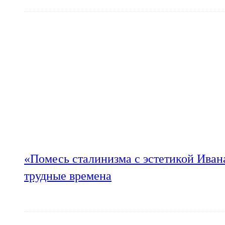
«Помесь сталинизма с эстетикой Иван
трудные времена