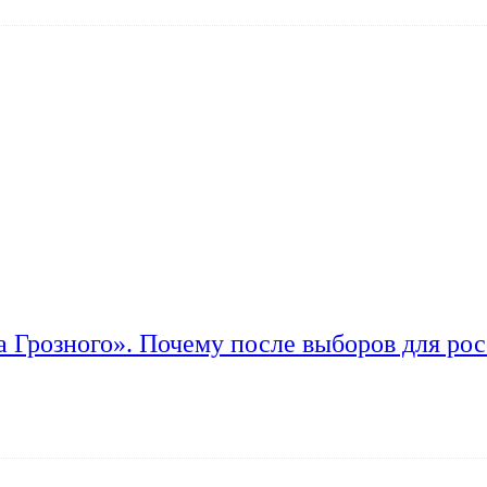
а Грозного». Почему после выборов для рос