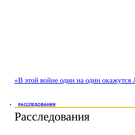
«В этой войне один на один окажутся
РАССЛЕДОВАНИЯ
Расследования