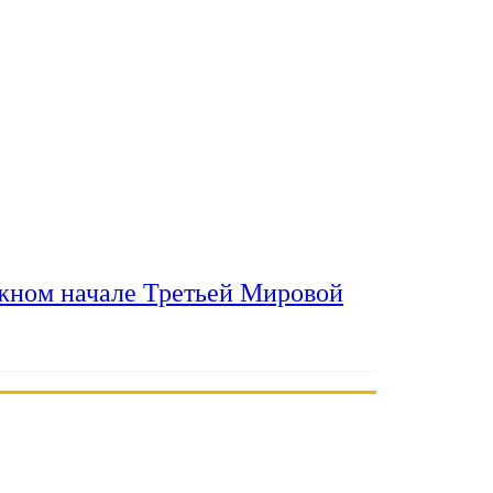
ожном начале Третьей Мировой