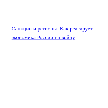
Санкции и регионы. Как реагирует
экономика России на войну