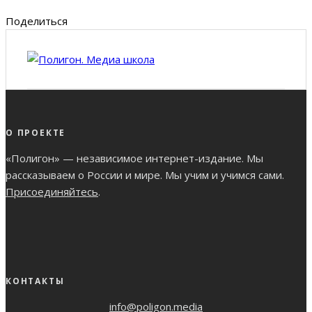
Поделиться
О ПРОЕКТЕ
«Полигон» — независимое интернет-издание. Мы
рассказываем о России и мире. Мы учим и учимся сами.
Присоединяйтесь
.
КОНТАКТЫ
info@poligon.media