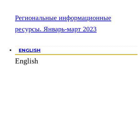
Региональные информационные
ресурсы. Январь-март 2023
ENGLISH
English