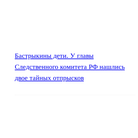
Бастрыкины дети. У главы
Следственного комитета РФ нашлись
двое тайных отпрысков