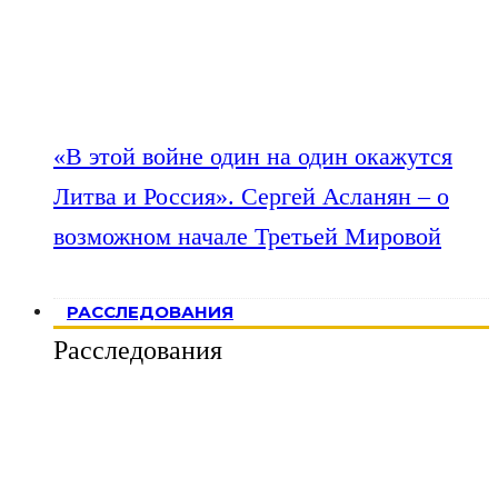
«В этой войне один на один окажутся
Литва и Россия». Сергей Асланян – о
возможном начале Третьей Мировой
РАССЛЕДОВАНИЯ
Расследования