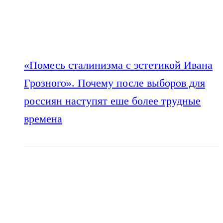
«Помесь сталинизма с эстетикой Ивана
Грозного». Почему после выборов для
россиян наступят еше более трудные
времена