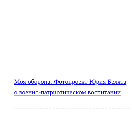
Моя оборона. Фотопроект Юрия Белята
о военно-патриотическом воспитании