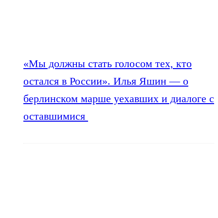
«Мы должны стать голосом тех, кто
остался в России». Илья Яшин — о
берлинском марше уехавших и диалоге с
оставшимися