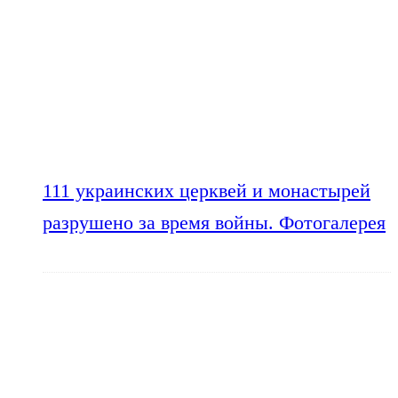
111 украинских церквей и монастырей
разрушено за время войны. Фотогалерея