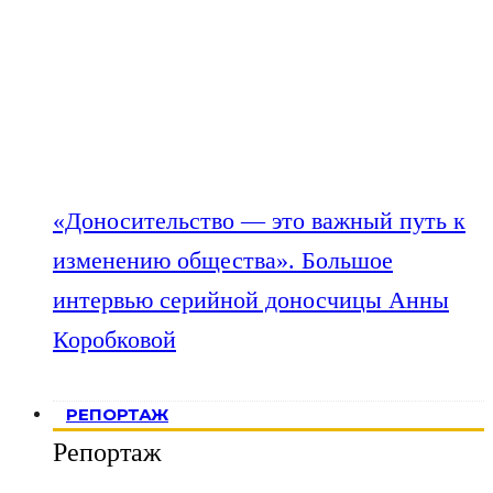
«Доносительство — это важный путь к
изменению общества». Большое
интервью серийной доносчицы Анны
Коробковой
РЕПОРТАЖ
Репортаж