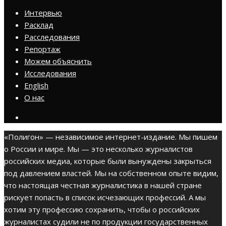
Интервью
Расклад
Расследования
Репортаж
Можем объяснить
Исследования
English
О нас
«Полигон» — независимое интернет-издание. Мы пишем
о России и мире. Мы — это несколько журналистов
российских медиа, которые были вынуждены закрыться
под давлением властей. Мы на собственном опыте видим,
что настоящая честная журналистика в нашей стране
рискует попасть в список исчезающих профессий. А мы
хотим эту профессию сохранить, чтобы о российских
журналистах судили не по продукции государственных