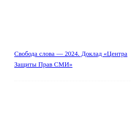
Свобода слова — 2024. Доклад «Центра
Защиты Прав СМИ»