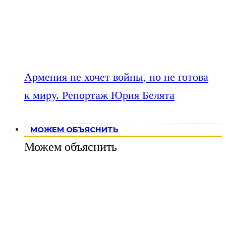
Армения не хочет войны, но не готова
к миру. Репортаж Юрия Белята
МОЖЕМ ОБЪЯСНИТЬ
Можем объяснить