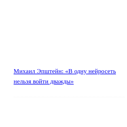
Михаил Эпштейн: «В одну нейросеть
нельзя войти дважды»