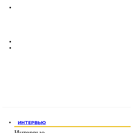
ИНТЕРВЬЮ
Интервью