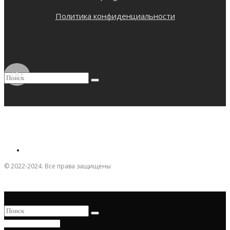
Политика конфиденциальности
18+
© 2022-2024. Все права защищены
ПРИСОЕДИНИТЬСЯ