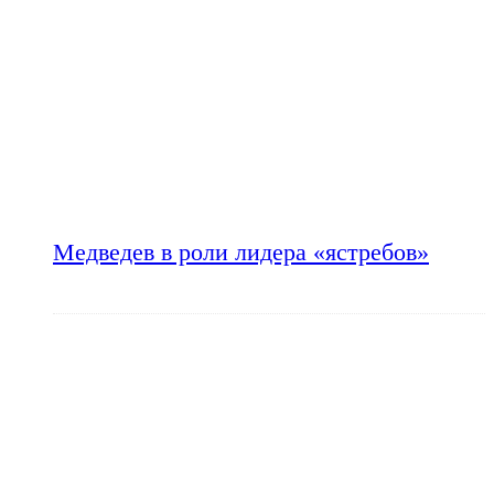
Медведев в роли лидера «ястребов»