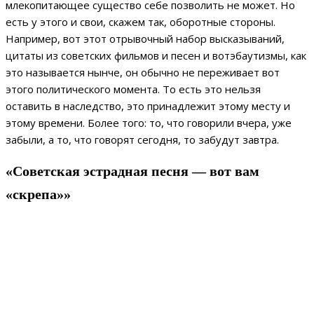
млекопитающее существо себе позволить не может. Но
есть у этого и свои, скажем так, оборотные стороны.
Например, вот этот отрывочный набор высказываний,
цитаты из советских фильмов и песен и вотэбаутизмы, как
это называется нынче, он обычно не переживает вот
этого политического момента. То есть это нельзя
оставить в наследство, это принадлежит этому месту и
этому времени. Более того: то, что говорили вчера, уже
забыли, а то, что говорят сегодня, то забудут завтра.
«Советская эстрадная песня — вот вам
«скрепа»»