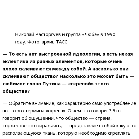
Николай Расторгуев и группа «Любэ» в 1990
году. Фото: архив ТАСС
— То есть нет выстроенной идеологии, а есть некая
эклектика из разных элементов, которые очень
плохо склеиваются между собой. А насколько они
склеивают общество? Насколько это может быть —
любимое слово Путина — «скрепой» этого
общества?
— Обратите внимание, как характерно само употребление
вот этого термина «скрепа». О чем это говорит? Это
говорит об ощущении, что общество — страна,
торжественно выражаясь, — представляет собой какую-то
расползающуюся ткань, которую необходимо скреплять