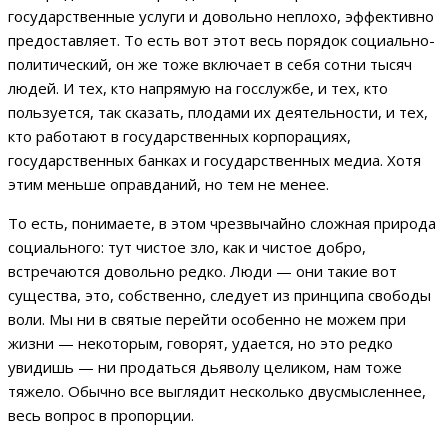
государственные услуги и довольно неплохо, эффективно
предоставляет. То есть вот этот весь порядок социально-
политический, он же тоже включает в себя сотни тысяч
людей. И тех, кто напрямую на госслужбе, и тех, кто
пользуется, так сказать, плодами их деятельности, и тех,
кто работают в государственных корпорациях,
государственных банках и государственных медиа. Хотя
этим меньше оправданий, но тем не менее.
То есть, понимаете, в этом чрезвычайно сложная природа
социального: тут чистое зло, как и чистое добро,
встречаются довольно редко. Люди — они такие вот
существа, это, собственно, следует из принципа свободы
воли. Мы ни в святые перейти особенно не можем при
жизни — некоторым, говорят, удается, но это редко
увидишь — ни продаться дьяволу целиком, нам тоже
тяжело. Обычно все выглядит несколько двусмысленнее,
весь вопрос в пропорции.