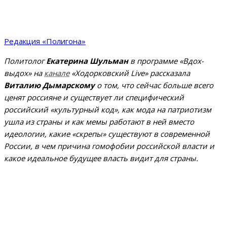
Редакция «Полигона»
Политолог
Екатерина Шульман
в программе «Вдох-
выдох» на
канале
«Ходорковский Live» рассказала
Виталию Дымарскому
о том, что сейчас больше всего
ценят россияне и существует ли специфический
российский «культурный код», как мода на патриотизм
ушла из страны и как мемы работают в ней вместо
идеологии, какие «скрепы» существуют в современной
России, в чем причина гомофобии российской власти
и
какое идеальное будущее власть видит для страны.