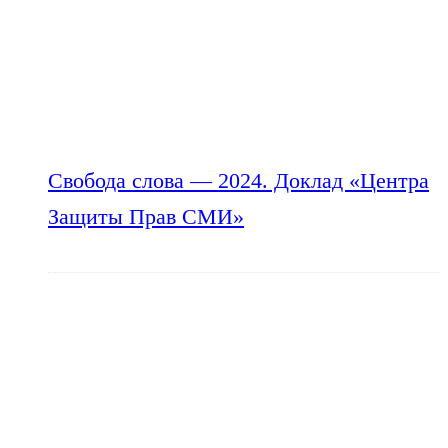
Свобода слова — 2024. Доклад «Центра
Защиты Прав СМИ»