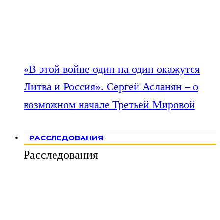
«В этой войне один на один окажутся
Литва и Россия». Сергей Асланян – о
возможном начале Третьей Мировой
РАССЛЕДОВАНИЯ
Расследования