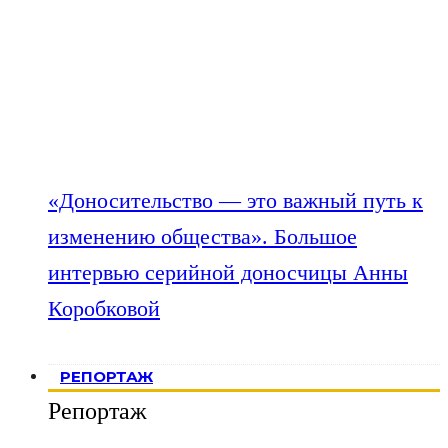
«Доносительство — это важный путь к
изменению общества». Большое
интервью серийной доносчицы Анны
Коробковой
РЕПОРТАЖ
Репортаж