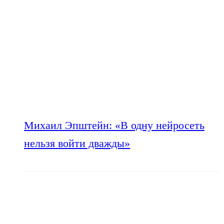
Михаил Эпштейн: «В одну нейросеть
нельзя войти дважды»