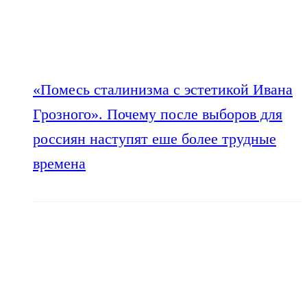
«Помесь сталинизма с эстетикой Ивана
Грозного». Почему после выборов для
россиян наступят еше более трудные
времена