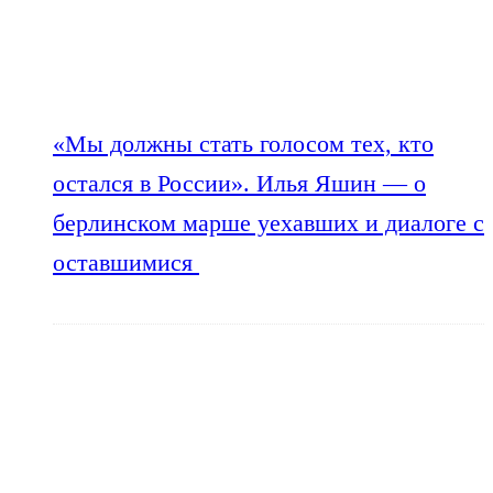
«Мы должны стать голосом тех, кто
остался в России». Илья Яшин — о
берлинском марше уехавших и диалоге с
оставшимися