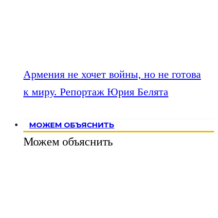
Армения не хочет войны, но не готова
к миру. Репортаж Юрия Белята
МОЖЕМ ОБЪЯСНИТЬ
Можем объяснить