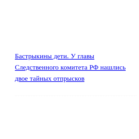
Бастрыкины дети. У главы
Следственного комитета РФ нашлись
двое тайных отпрысков