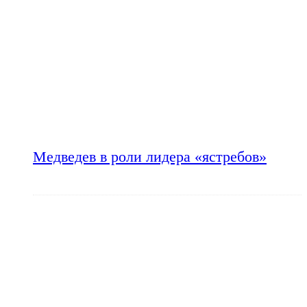
Медведев в роли лидера «ястребов»