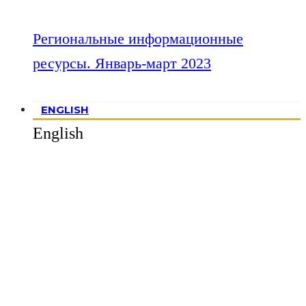
Региональные информационные
ресурсы. Январь-март 2023
ENGLISH
English