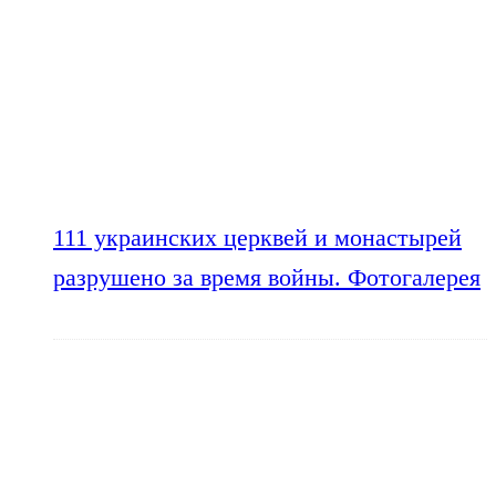
111 украинских церквей и монастырей
разрушено за время войны. Фотогалерея