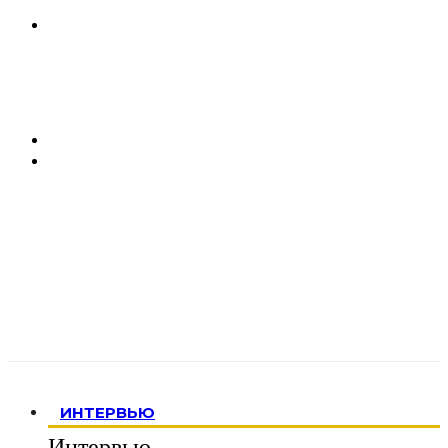
ИНТЕРВЬЮ
Интервью