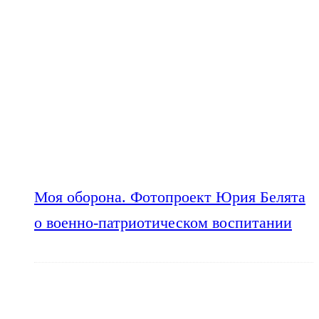
Моя оборона. Фотопроект Юрия Белята
о военно-патриотическом воспитании