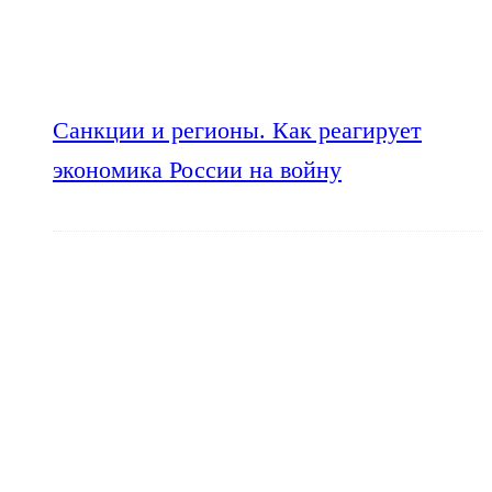
Санкции и регионы. Как реагирует
экономика России на войну