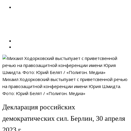
Михаил Ходорковский выстыпуает с приветсвенной речью
на правозащитной конференции имени Юрия Шмидта.
Фото: Юрий Белят / «Полигон. Медиа»
Декларация российских
демократических сил. Берлин, 30 апреля
2023 г.