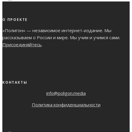
О ПРОЕКТЕ
«Полигон» — независимое интернет-издание. Мы
рассказываем о России и мире. Мы учим и учимся сами.
Присоединяйтесь
.
КОНТАКТЫ
info@poligon.media
Политика конфиденциальности