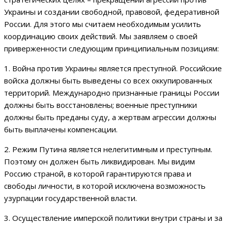
Украины и создании свободной, правовой, федеративной
России. Для этого мы считаем необходимым усилить
координацию своих действий. Мы заявляем о своей
приверженности следующим принципиальным позициям:
1. Война против Украины является преступной. Российские
войска должны быть выведены со всех оккупированных
территорий. Международно признанные границы России
должны быть восстановлены; военные преступники
должны быть преданы суду, а жертвам агрессии должны
быть выплачены компенсации.
2. Режим Путина является нелегитимным и преступным.
Поэтому он должен быть ликвидирован. Мы видим
Россию страной, в которой гарантируются права и
свободы личности, в которой исключена возможность
узурпации государственной власти.
3. Осуществление имперской политики внутри страны и за