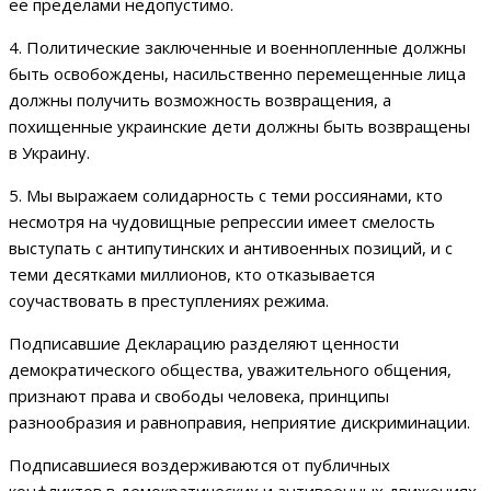
ее пределами недопустимо.
4. Политические заключенные и военнопленные должны
быть освобождены, насильственно перемещенные лица
должны получить возможность возвращения, а
похищенные украинские дети должны быть возвращены
в Украину.
5. Мы выражаем солидарность с теми россиянами, кто
несмотря на чудовищные репрессии имеет смелость
выступать с антипутинских и антивоенных позиций, и с
теми десятками миллионов, кто отказывается
соучаствовать в преступлениях режима.
Подписавшие Декларацию разделяют ценности
демократического общества, уважительного общения,
признают права и свободы человека, принципы
разнообразия и равноправия, неприятие дискриминации.
Подписавшиеся воздерживаются от публичных