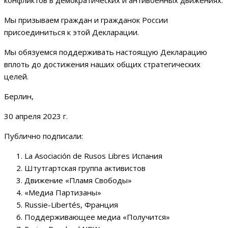
конфликтов в демократических и антивоенных движениях.
Мы призываем граждан и гражданок России
присоединиться к этой Декларации.
Мы обязуемся поддерживать настоящую Декларацию
вплоть до достижения наших общих стратегических
целей.
Берлин,
30 апреля 2023 г.
Публично подписали:
La Asociación de Rusos Libres Испания
Штутгартская группа активистов
Движение «Пламя Свободы»
«Медиа Партизаны»
Russie-Libertés, Франция
Поддерживающее медиа «Получится»