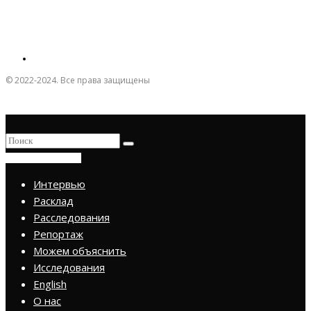
© 2022-2024. Все права защищены
ПРИСОЕДИНИТЬСЯ
Интервью
Расклад
Расследования
Репортаж
Можем объяснить
Исследования
English
О нас