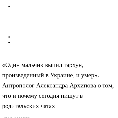
«Один мальчик выпил тархун,
произведенный в Украине, и умер».
Антрополог Александра Архипова о том,
что и почему сегодня пишут в
родительских чатах
Тимур Олевский
·