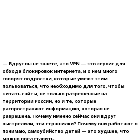
— Вдруг вы не знаете, что VPN — это сервис для
обхода блокировок интернета, и о нем много
говорят подростки, которые умеют этим
пользоваться, что необходимо для того, чтобы
читать сайты, не только разрешенные на
территории России, но и те, которые
распространяют информацию, которая не
разрешена. Почему именно сейчас они вдруг
выстрелили, эти страшилки? Почему они работают я
понимаю, самоубийство детей — это худшее, что
можно представить.