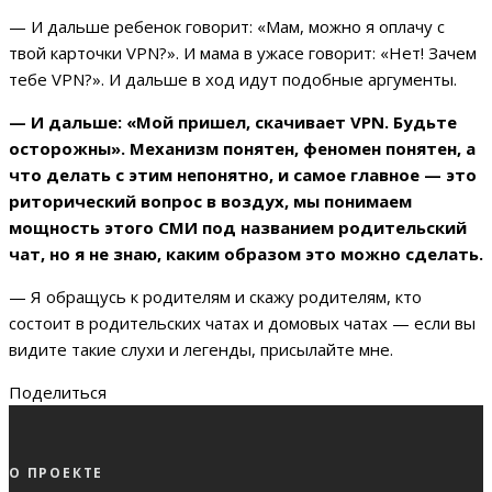
— И дальше ребенок говорит: «Мам, можно я оплачу с
твой карточки VPN?». И мама в ужасе говорит: «Нет! Зачем
тебе VPN?». И дальше в ход идут подобные аргументы.
— И дальше: «Мой пришел, скачивает VPN. Будьте
осторожны». Механизм понятен, феномен понятен, а
что делать с этим непонятно, и самое главное — это
риторический вопрос в воздух, мы понимаем
мощность этого СМИ под названием родительский
чат, но я не знаю, каким образом это можно сделать.
— Я обращусь к родителям и скажу родителям, кто
состоит в родительских чатах и домовых чатах — если вы
видите такие слухи и легенды, присылайте мне.
Поделиться
О ПРОЕКТЕ