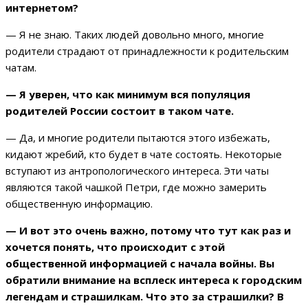
интернетом?
— Я не знаю. Таких людей довольно много, многие
родители страдают от принадлежности к родительским
чатам.
— Я уверен, что как минимум вся популяция
родителей России состоит в таком чате.
— Да, и многие родители пытаются этого избежать,
кидают жребий, кто будет в чате состоять. Некоторые
вступают из антропологического интереса. Эти чаты
являются такой чашкой Петри, где можно замерить
общественную информацию.
— И вот это очень важно, потому что тут как раз и
хочется понять, что происходит с этой
общественной информацией с начала войны. Вы
обратили внимание на всплеск интереса к городским
легендам и страшилкам. Что это за страшилки? В