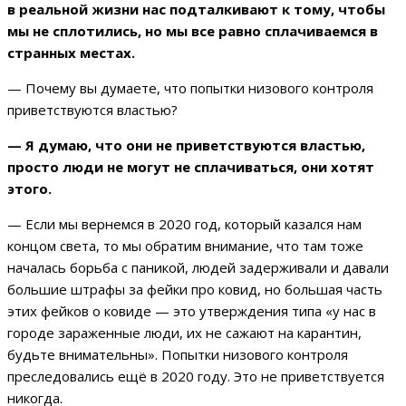
в реальной жизни нас подталкивают к тому, чтобы
мы не сплотились, но мы все равно сплачиваемся в
странных местах.
— Почему вы думаете, что попытки низового контроля
приветствуются властью?
— Я думаю, что они не приветствуются властью,
просто люди не могут не сплачиваться, они хотят
этого.
— Если мы вернемся в 2020 год, который казался нам
концом света, то мы обратим внимание, что там тоже
началась борьба с паникой, людей задерживали и давали
большие штрафы за фейки про ковид, но большая часть
этих фейков о ковиде — это утверждения типа «у нас в
городе зараженные люди, их не сажают на карантин,
будьте внимательны». Попытки низового контроля
преследовались ещё в 2020 году. Это не приветствуется
никогда.