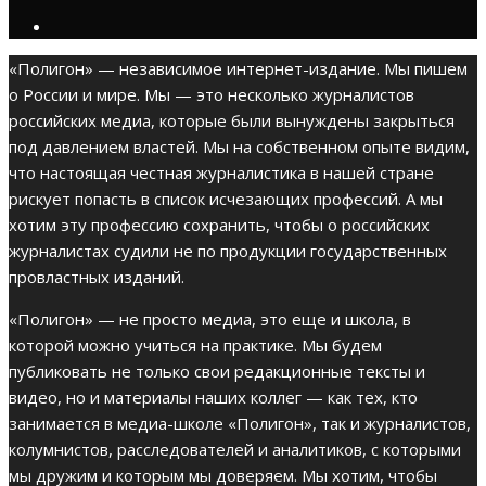
«Полигон» — независимое интернет-издание. Мы пишем
о России и мире. Мы — это несколько журналистов
российских медиа, которые были вынуждены закрыться
под давлением властей. Мы на собственном опыте видим,
что настоящая честная журналистика в нашей стране
рискует попасть в список исчезающих профессий. А мы
хотим эту профессию сохранить, чтобы о российских
журналистах судили не по продукции государственных
провластных изданий.
«Полигон» — не просто медиа, это еще и школа, в
которой можно учиться на практике. Мы будем
публиковать не только свои редакционные тексты и
видео, но и материалы наших коллег — как тех, кто
занимается в медиа-школе «Полигон», так и журналистов,
колумнистов, расследователей и аналитиков, с которыми
мы дружим и которым мы доверяем. Мы хотим, чтобы