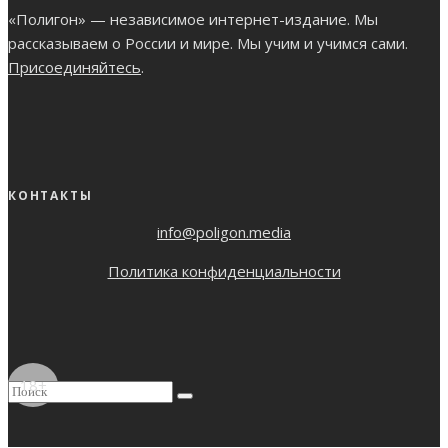
«Полигон» — независимое интернет-издание. Мы
рассказываем о России и мире. Мы учим и учимся сами.
Присоединяйтесь
.
КОНТАКТЫ
info@poligon.media
Политика конфиденциальности
18+