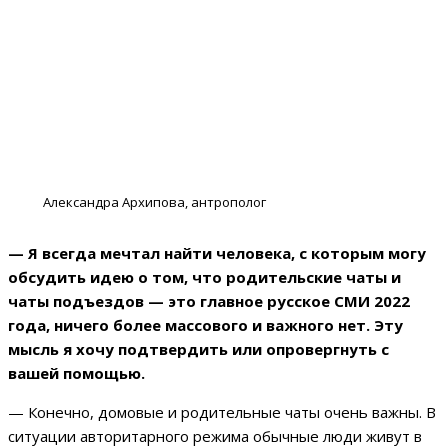
Александра Архипова, антрополог
— Я всегда мечтал найти человека, с которым могу
обсудить идею о том, что родительские чаты и
чаты подъездов — это главное русское СМИ 2022
года, ничего более массового и важного нет. Эту
мысль я хочу подтвердить или опровергнуть с
вашей помощью.
— Конечно, домовые и родительные чаты очень важны. В
ситуации авторитарного режима обычные люди живут в