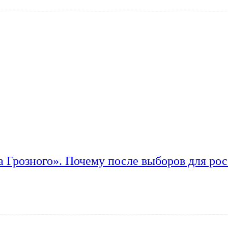
а Грозного». Почему после выборов для рос