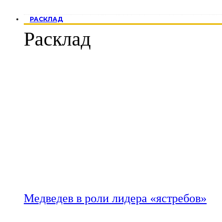
РАСКЛАД
Расклад
Медведев в роли лидера «ястребов»