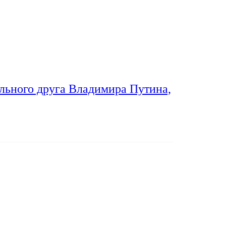
льного друга Владимира Путина,