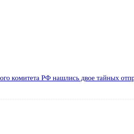
ого комитета РФ нашлись двое тайных отп