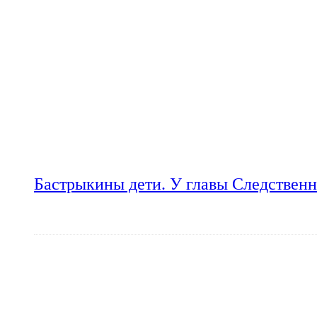
Бастрыкины дети. У главы Следственн