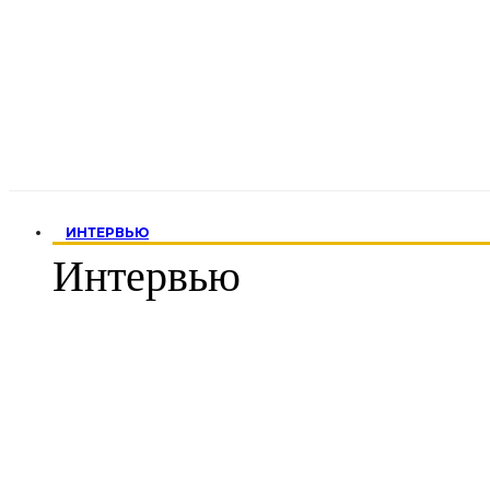
ИНТЕРВЬЮ
Интервью