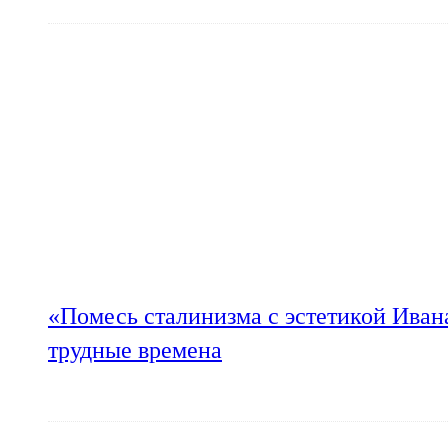
«Помесь сталинизма с эстетикой Иван
трудные времена