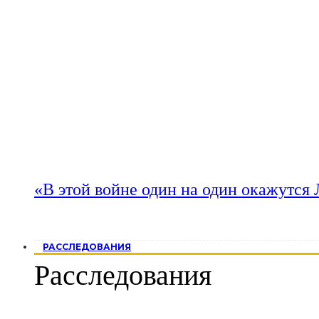
«В этой войне один на один окажутся
РАССЛЕДОВАНИЯ
Расследования