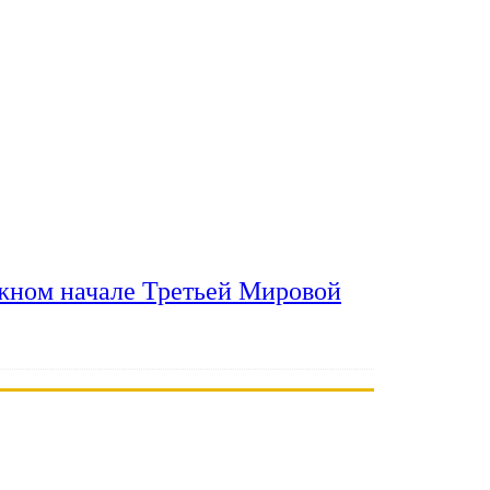
ожном начале Третьей Мировой