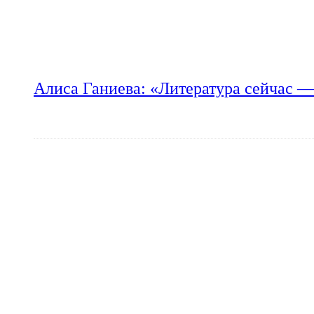
Алиса Ганиева: «Литература сейчас —