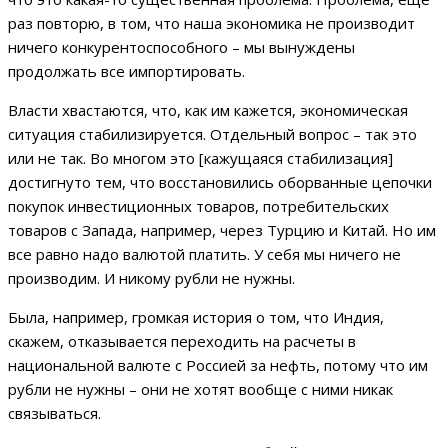
раз повторю, в том, что наша экономика не производит
ничего конкурентоспособного – мы вынуждены
продолжать все импортировать.
Власти хвастаются, что, как им кажется, экономическая
ситуация стабилизируется. Отдельный вопрос – так это
или не так. Во многом это [кажущаяся стабилизация]
достигнуто тем, что восстановились оборванные цепочки
покупок инвестиционных товаров, потребительских
товаров с Запада, например, через Турцию и Китай. Но им
все равно надо валютой платить. У себя мы ничего не
производим. И никому рубли не нужны.
Была, например, громкая история о том, что Индия,
скажем, отказывается переходить на расчеты в
национальной валюте с Россией за нефть, потому что им
рубли не нужны – они не хотят вообще с ними никак
связываться.