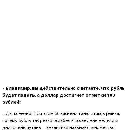
– Владимир, вы действительно считаете, что рубль
будет падать, а доллар достигнет отметки 100
рублей?
– Да, конечно. При этом объяснения аналитиков рынка,
почему рубль так резко ослабел в последние недели и
дни, очень путаны – аналитики называют множество