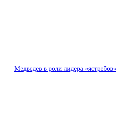
Медведев в роли лидера «ястребов»