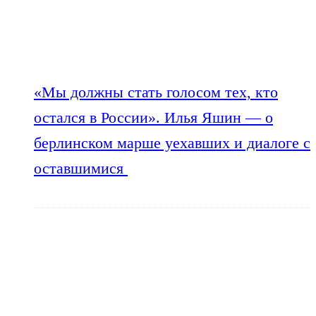
«Мы должны стать голосом тех, кто
остался в России». Илья Яшин — о
берлинском марше уехавших и диалоге с
оставшимися