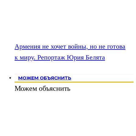
Армения не хочет войны, но не готова
к миру. Репортаж Юрия Белята
МОЖЕМ ОБЪЯСНИТЬ
Можем объяснить