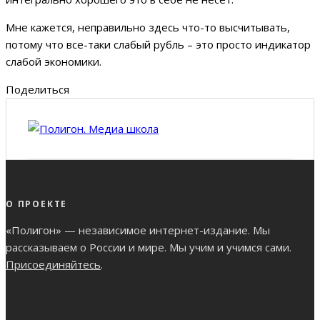
Мне кажется, неправильно здесь что-то высчитывать,
потому что все-таки слабый рубль – это просто индикатор
слабой экономики.
Поделиться
О ПРОЕКТЕ
«Полигон» — независимое интернет-издание. Мы
рассказываем о России и мире. Мы учим и учимся сами.
Присоединяйтесь
.