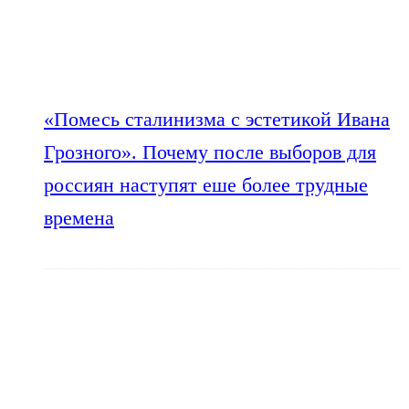
«Помесь сталинизма с эстетикой Ивана
Грозного». Почему после выборов для
россиян наступят еше более трудные
времена