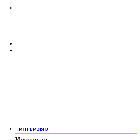
ИНТЕРВЬЮ
Интервью