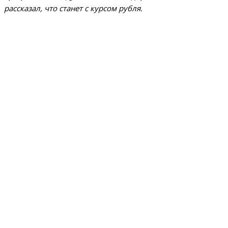
рассказал, что станет с курсом рубля.