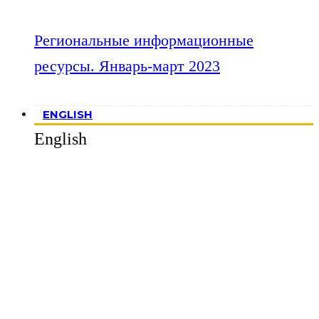
Региональные информационные
ресурсы. Январь-март 2023
ENGLISH
English