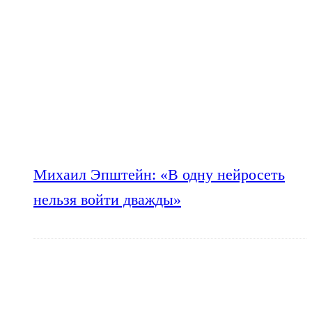
Михаил Эпштейн: «В одну нейросеть
нельзя войти дважды»