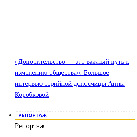
«Доносительство — это важный путь к
изменению общества». Большое
интервью серийной доносчицы Анны
Коробковой
РЕПОРТАЖ
Репортаж