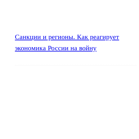
Санкции и регионы. Как реагирует
экономика России на войну