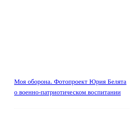
Моя оборона. Фотопроект Юрия Белята
о военно-патриотическом воспитании