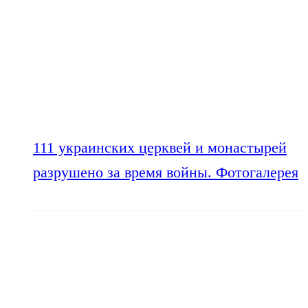
111 украинских церквей и монастырей
разрушено за время войны. Фотогалерея