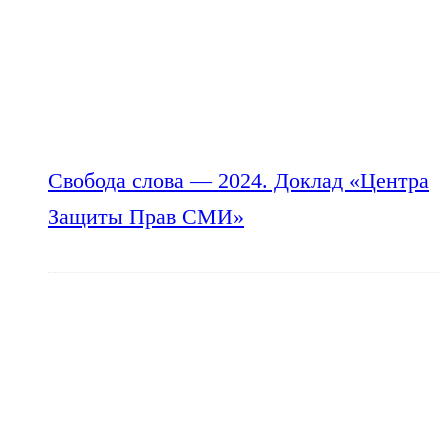
Свобода слова — 2024. Доклад «Центра
Защиты Прав СМИ»