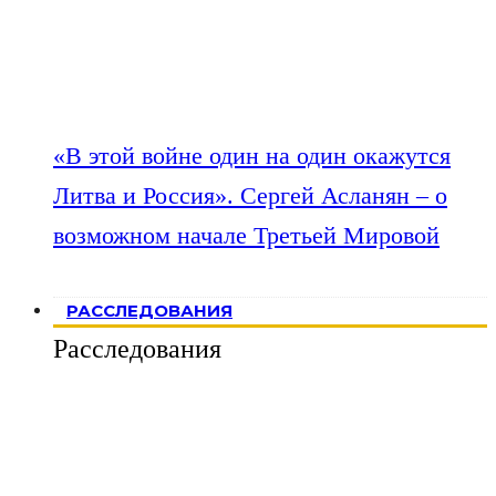
«В этой войне один на один окажутся
Литва и Россия». Сергей Асланян – о
возможном начале Третьей Мировой
РАССЛЕДОВАНИЯ
Расследования