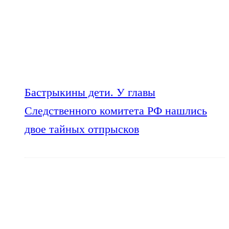
Бастрыкины дети. У главы
Следственного комитета РФ нашлись
двое тайных отпрысков