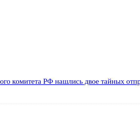
ого комитета РФ нашлись двое тайных отп