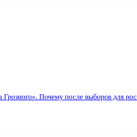
а Грозного». Почему после выборов для рос