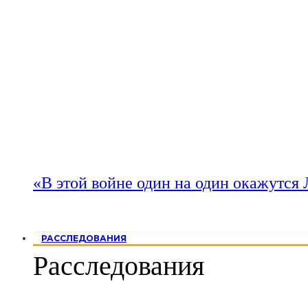
«В этой войне один на один окажутся
РАССЛЕДОВАНИЯ
Расследования