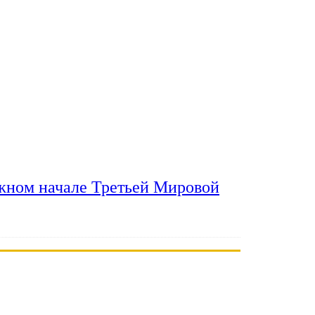
ожном начале Третьей Мировой