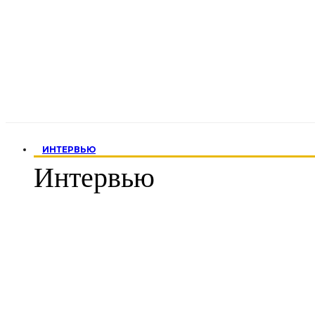
ИНТЕРВЬЮ
Интервью