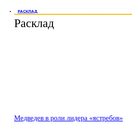
РАСКЛАД
Расклад
Медведев в роли лидера «ястребов»