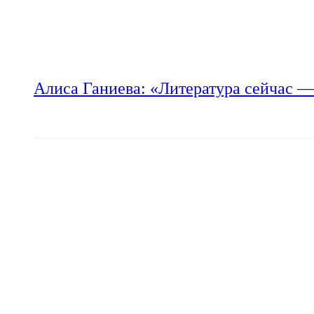
Алиса Ганиева: «Литература сейчас —