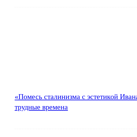
«Помесь сталинизма с эстетикой Иван
трудные времена