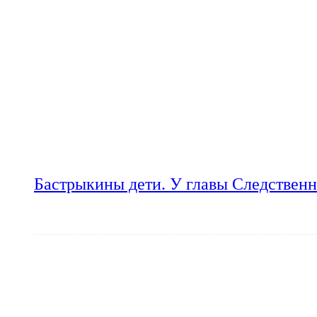
Бастрыкины дети. У главы Следственн