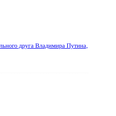
льного друга Владимира Путина,