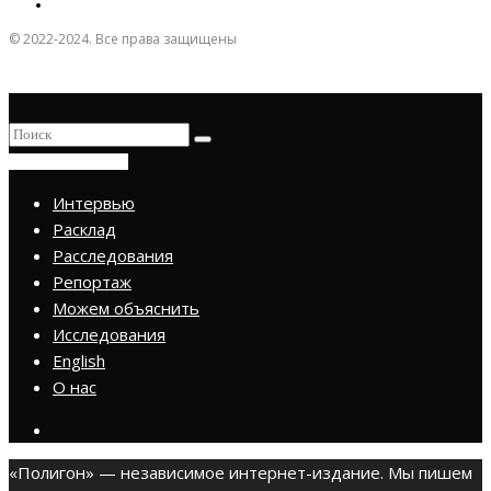
© 2022-2024. Все права защищены
ПРИСОЕДИНИТЬСЯ
Интервью
Расклад
Расследования
Репортаж
Можем объяснить
Исследования
English
О нас
«Полигон» — независимое интернет-издание. Мы пишем