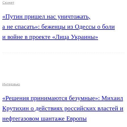
Сюжет
«Путин пришел нас уничтожать,
а не спасать»: беженцы из Одессы о боли
и войне в проекте «Лица Украины»
Интервью
«Решения принимаются безумные»: Михаил
Крутихин о действиях российских властей и
нефтегазовом шантаже Европы