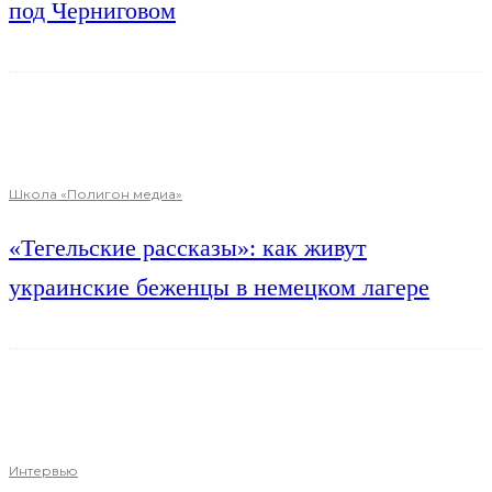
под Черниговом
Школа «Полигон медиа»
«Тегельские рассказы»: как живут
украинские беженцы в немецком лагере
Интервью