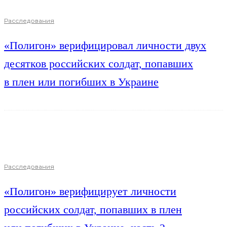
Расследования
«Полигон» верифицировал личности двух
десятков российских солдат, попавших
в плен или погибших в Украине
Расследования
«Полигон» верифицирует личности
российских солдат, попавших в плен