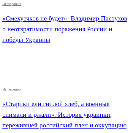
Интервью
«Смехуечков не будет»: Владимир Пастухов
о неотвратимости поражения России и
победы Украины
Интервью
«Старики ели гнилой хлеб, а военные
снимали и ржали». История украинки,
пережившей российский плен и оккупацию