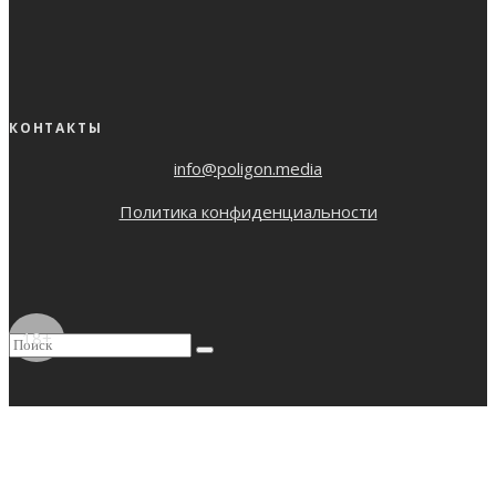
КОНТАКТЫ
info@poligon.media
Политика конфиденциальности
18+