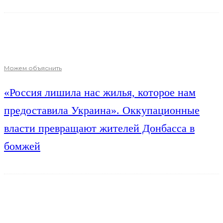
Можем объяснить
«Россия лишила нас жилья, которое нам
предоставила Украина». Оккупационные
власти превращают жителей Донбасса в
бомжей