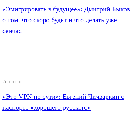
«Эмигрировать в будущее»: Дмитрий Быков
о том, что скоро будет и что делать уже
сейчас
Интервью
«Это VPN по сути»: Евгений Чичваркин о
паспорте «хорошего русского»